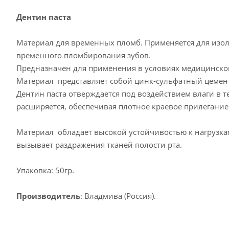
Дентин паста
Материал для временных пломб. Применяется для изол
временного пломбирования зубов.
Предназначен для применения в условиях медицинско
Материал представляет собой цинк-сульфатный цемен
Дентин паста отверждается под воздействием влаги в т
расширяется, обеспечивая плотное краевое прилегание
Материал обладает высокой устойчивостью к нагрузкам
вызывает раздражения тканей полости рта.
Упаковка: 50гр.
Производитель
: Владмива (Россия).