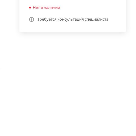
Нет в наличии
Требуется консультация специалиста
в