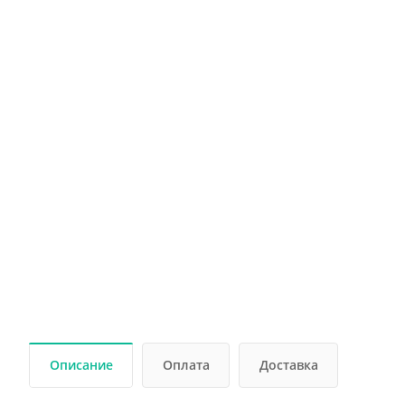
Описание
Оплата
Доставка