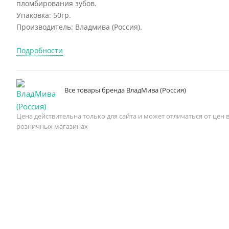
пломбирования зубов.
Упаковка: 50гр.
Производитель: Владмива (Россия).
Подробности
Все товары бренда ВладМива (Россия)
Цена действительна только для сайта и может отличаться от цен 
розничных магазинах