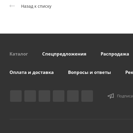
Назад к списку
Каталог
Спецпредложения
Распродажа
Оплата и доставка
Вопросы и ответы
Ре
Подписа