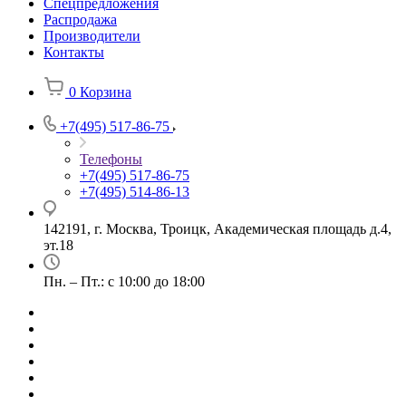
Спецпредложения
Распродажа
Производители
Контакты
0
Корзина
+7(495) 517-86-75
Телефоны
+7(495) 517-86-75
+7(495) 514-86-13
142191, г. Москва, Троицк, Академическая площадь д.4,
эт.18
Пн. – Пт.: с 10:00 до 18:00