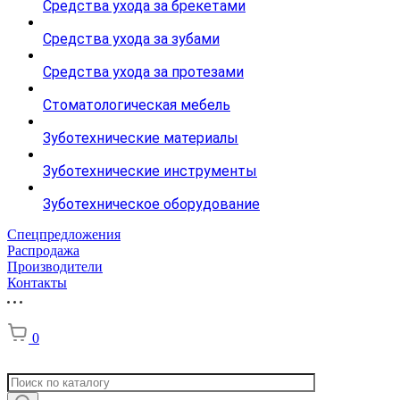
Средства ухода за брекетами
Средства ухода за зубами
Средства ухода за протезами
Стоматологическая мебель
Зуботехнические материалы
Зуботехнические инструменты
Зуботехническое оборудование
Спецпредложения
Распродажа
Производители
Контакты
0