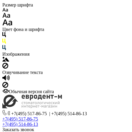
Размер шрифта
Цвет фона и шрифта
Изображения
Озвучивание текста
Обычная версия сайта
+7(495) 517-86-75
|
+7(495) 514-86-13
+7(495) 517-86-75
+7(495) 514-86-13
Заказать звонок