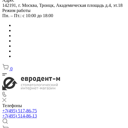
Адрес
142191, г. Москва, Троицк, Академическая площадь д.4, эт.18
Режим работы
Пн. – Пт.: с 10:00 до 18:00
0
Телефоны
+7(495) 517-86-75
+7(495) 514-86-13