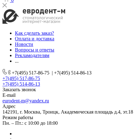
0
Как сделать заказ?
Оплата и доставка
Новости
Вопросы и ответы
Рекламодателям
...
+7(495) 517-86-75
|
+7(495) 514-86-13
+7(495) 517-86-75
+7(495) 514-86-13
Заказать звонок
E-mail
eurodent-m@yandex.ru
Адрес
142191, г. Москва, Троицк, Академическая площадь д.4, эт.18
Режим работы
Пн. – Пт.: с 10:00 до 18:00