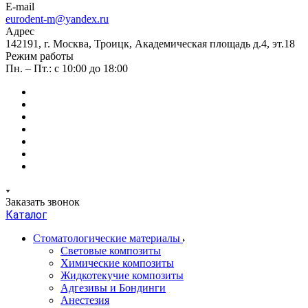
E-mail
eurodent-m@yandex.ru
Адрес
142191, г. Москва, Троицк, Академическая площадь д.4, эт.18
Режим работы
Пн. – Пт.: с 10:00 до 18:00
Заказать звонок
Каталог
Стоматологические материалы
Световые композиты
Химические композиты
Жидкотекучие композиты
Адгезивы и Бондинги
Анестезия