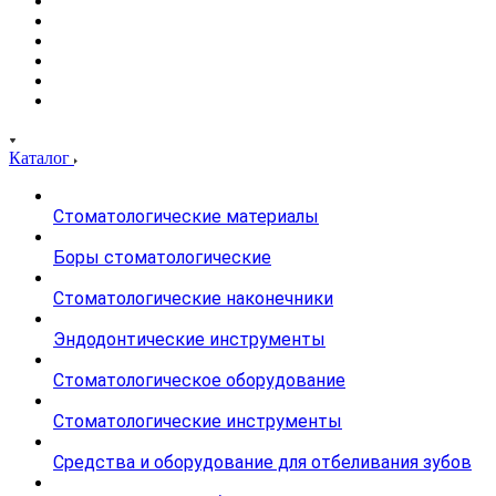
Каталог
Стоматологические материалы
Боры стоматологические
Стоматологические наконечники
Эндодонтические инструменты
Стоматологическое оборудование
Стоматологические инструменты
Средства и оборудование для отбеливания зубов