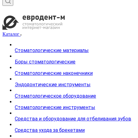
Каталог
Стоматологические материалы
Боры стоматологические
Стоматологические наконечники
Эндодонтические инструменты
Стоматологическое оборудование
Стоматологические инструменты
Средства и оборудование для отбеливания зубов
Средства ухода за брекетами