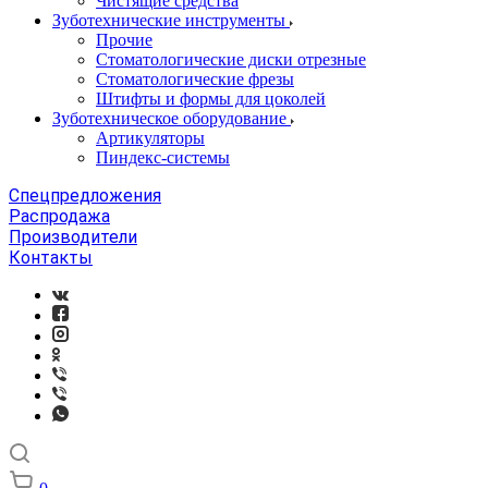
Чистящие средства
Зуботехнические инструменты
Прочие
Стоматологические диски отрезные
Стоматологические фрезы
Штифты и формы для цоколей
Зуботехническое оборудование
Артикуляторы
Пиндекс-системы
Спецпредложения
Распродажа
Производители
Контакты