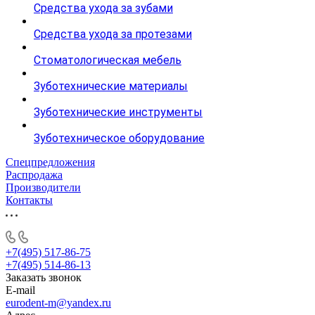
Средства ухода за зубами
Средства ухода за протезами
Стоматологическая мебель
Зуботехнические материалы
Зуботехнические инструменты
Зуботехническое оборудование
Спецпредложения
Распродажа
Производители
Контакты
+7(495) 517-86-75
+7(495) 514-86-13
Заказать звонок
E-mail
eurodent-m@yandex.ru