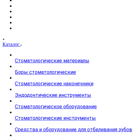
Каталог
Стоматологические материалы
Боры стоматологические
Стоматологические наконечники
Эндодонтические инструменты
Стоматологическое оборудование
Стоматологические инструменты
Средства и оборудование для отбеливания зубов