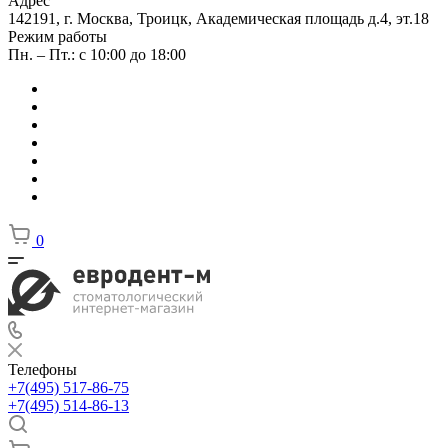
Адрес
142191, г. Москва, Троицк, Академическая площадь д.4, эт.18
Режим работы
Пн. – Пт.: с 10:00 до 18:00
0
Телефоны
+7(495) 517-86-75
+7(495) 514-86-13