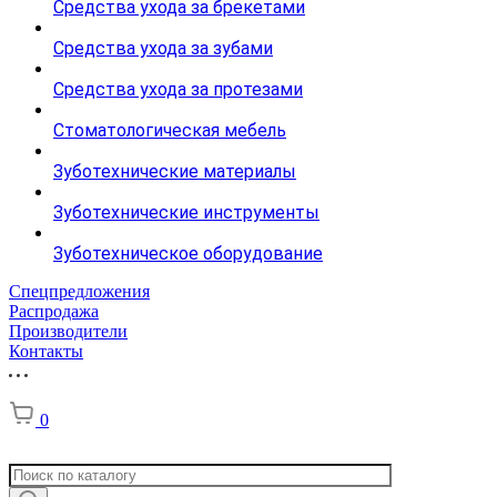
Средства ухода за брекетами
Средства ухода за зубами
Средства ухода за протезами
Стоматологическая мебель
Зуботехнические материалы
Зуботехнические инструменты
Зуботехническое оборудование
Спецпредложения
Распродажа
Производители
Контакты
0