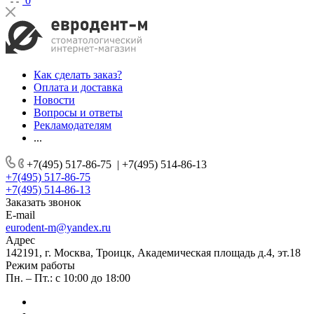
0
Как сделать заказ?
Оплата и доставка
Новости
Вопросы и ответы
Рекламодателям
...
+7(495) 517-86-75
|
+7(495) 514-86-13
+7(495) 517-86-75
+7(495) 514-86-13
Заказать звонок
E-mail
eurodent-m@yandex.ru
Адрес
142191, г. Москва, Троицк, Академическая площадь д.4, эт.18
Режим работы
Пн. – Пт.: с 10:00 до 18:00