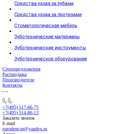
Средства ухода за зубами
Средства ухода за протезами
Стоматологическая мебель
Зуботехнические материалы
Зуботехнические инструменты
Зуботехническое оборудование
Спецпредложения
Распродажа
Производители
Контакты
+7(495) 517-86-75
+7(495) 514-86-13
Заказать звонок
E-mail
eurodent-m@yandex.ru