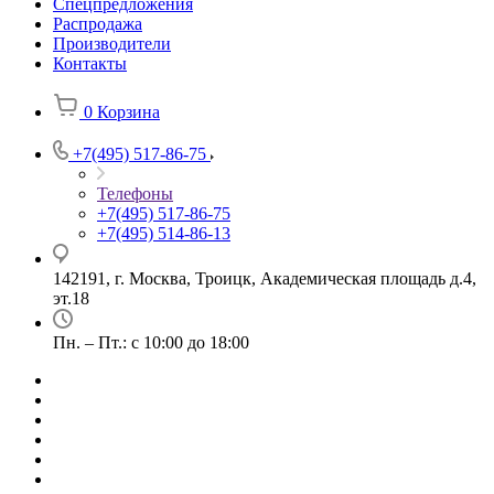
Спецпредложения
Распродажа
Производители
Контакты
0
Корзина
+7(495) 517-86-75
Телефоны
+7(495) 517-86-75
+7(495) 514-86-13
142191, г. Москва, Троицк, Академическая площадь д.4,
эт.18
Пн. – Пт.: с 10:00 до 18:00