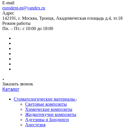
E-mail
eurodent-m@yandex.ru
Адрес
142191, г. Москва, Троицк, Академическая площадь д.4, эт.18
Режим работы
Пн. – Пт.: с 10:00 до 18:00
Заказать звонок
Каталог
Стоматологические материалы
Световые композиты
Химические композиты
Жидкотекучие композиты
Адгезивы и Бондинги
Анестезия