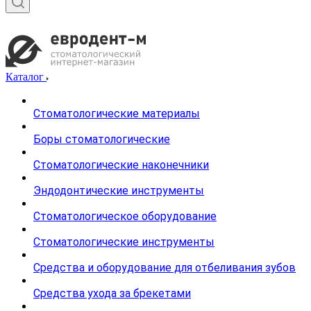
Каталог
Стоматологические материалы
Боры стоматологические
Стоматологические наконечники
Эндодонтические инструменты
Стоматологическое оборудование
Стоматологические инструменты
Средства и оборудование для отбеливания зубов
Средства ухода за брекетами