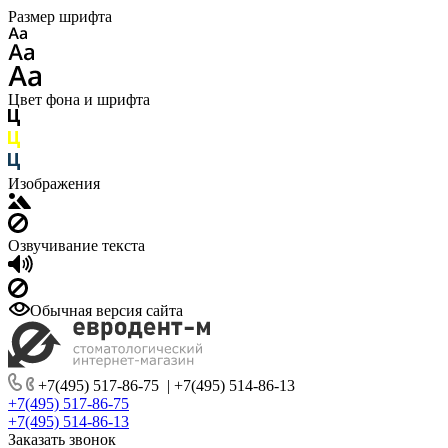
Размер шрифта
Цвет фона и шрифта
Изображения
Озвучивание текста
Обычная версия сайта
+7(495) 517-86-75
|
+7(495) 514-86-13
+7(495) 517-86-75
+7(495) 514-86-13
Заказать звонок