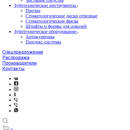
Чистящие средства
Зуботехнические инструменты
Прочие
Стоматологические диски отрезные
Стоматологические фрезы
Штифты и формы для цоколей
Зуботехническое оборудование
Артикуляторы
Пиндекс-системы
Спецпредложения
Распродажа
Производители
Контакты