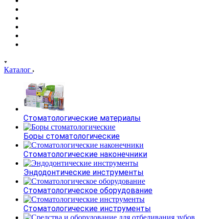
Каталог
Стоматологические материалы
Боры стоматологические
Стоматологические наконечники
Эндодонтические инструменты
Стоматологическое оборудование
Стоматологические инструменты