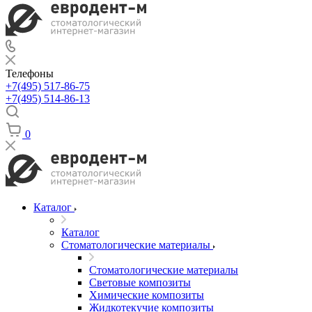
Телефоны
+7(495) 517-86-75
+7(495) 514-86-13
0
Каталог
Каталог
Стоматологические материалы
Стоматологические материалы
Световые композиты
Химические композиты
Жидкотекучие композиты