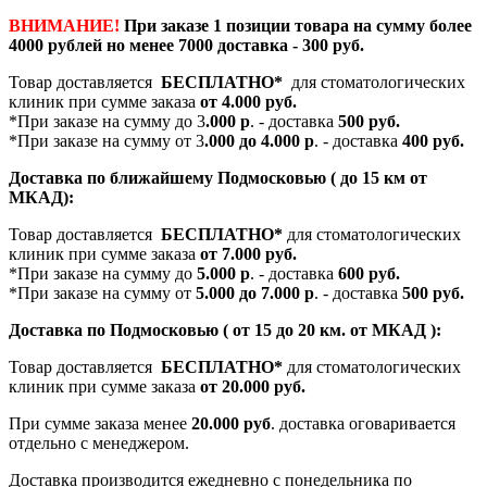
ВНИМАНИЕ!
При заказе 1 позиции товара на сумму более
4000 рублей но менее 7000 доставка - 300 руб.
Товар доставляется
БЕСПЛАТНО*
для стоматологических
клиник при сумме заказа
от 4.000 руб.
*При заказе на сумму до 3
.000 р
. - доставка
500 руб.
*При заказе на сумму от 3
.000 до 4.000 р
. - доставка
400 руб.
Доставка по ближайшему Подмосковью ( до 15 км от
МКАД):
Товар доставляется
БЕСПЛАТНО*
для стоматологических
клиник при сумме заказа
от 7.000 руб.
*При заказе на сумму до
5.000 р
. - доставка
600 руб.
*При заказе на сумму от
5.000 до 7.000 р
. - доставка
500 руб.
Доставка по Подмосковью ( от 15 до 20 км. от МКАД ):
Товар доставляется
БЕСПЛАТНО*
для стоматологических
клиник при сумме заказа
от 20.000 руб.
При сумме заказа менее
20.000 руб
. доставка оговаривается
отдельно с менеджером.
Доставка производится ежедневно с понедельника по