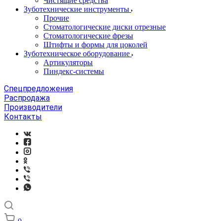
Чистящие средства
Зуботехнические инструменты
Прочие
Стоматологические диски отрезные
Стоматологические фрезы
Штифты и формы для цоколей
Зуботехническое оборудование
Артикуляторы
Пиндекс-системы
Спецпредложения
Распродажа
Производители
Контакты