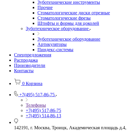
Зуботехнические инструменты
Прочие
Стоматологические диски отрезные
Стоматологические фрезы
Штифты и формы для цоколей
Зуботехническое оборудование
Зуботехническое оборудование
Артикуляторы
Пиндекс-системы
Спецпредложения
Распродажа
Производители
Контакты
0
Корзина
+7(495) 517-86-75
Телефоны
+7(495) 517-86-75
+7(495) 514-86-13
142191, г. Москва, Троицк, Академическая площадь д.4,