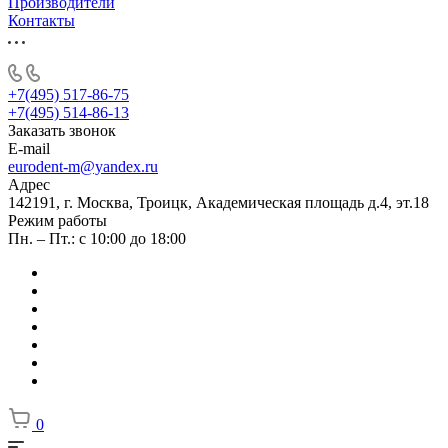
Производители
Контакты
+7(495) 517-86-75
+7(495) 514-86-13
Заказать звонок
E-mail
eurodent-m@yandex.ru
Адрес
142191, г. Москва, Троицк, Академическая площадь д.4, эт.18
Режим работы
Пн. – Пт.: с 10:00 до 18:00
0