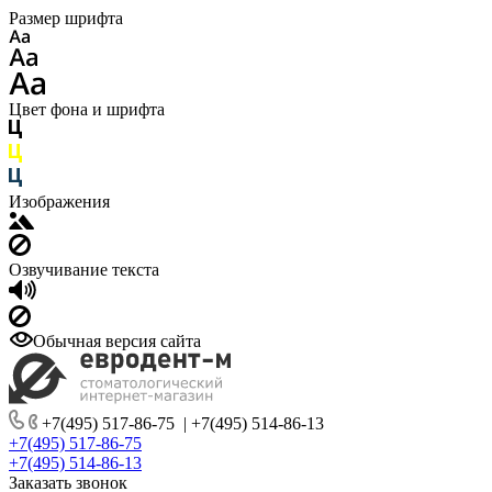
Размер шрифта
Цвет фона и шрифта
Изображения
Озвучивание текста
Обычная версия сайта
+7(495) 517-86-75
|
+7(495) 514-86-13
+7(495) 517-86-75
+7(495) 514-86-13
Заказать звонок