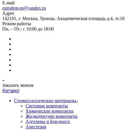
E-mail
eurodent-m@yandex.ru
Адрес
142191, г. Москва, Троицк, Академическая площадь д.4, эт.18
Режим работы
Пн. – Пт.: с 10:00 до 18:00
Заказать звонок
Каталог
Стоматологические материалы
Световые композиты
Химические композиты
Жидкотекучие композиты
Адгезивы и Бондинги
Анестезия