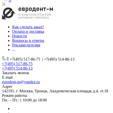
0
Как сделать заказ?
Оплата и доставка
Новости
Вопросы и ответы
Рекламодателям
...
+7(495) 517-86-75
|
+7(495) 514-86-13
+7(495) 517-86-75
+7(495) 514-86-13
Заказать звонок
E-mail
eurodent-m@yandex.ru
Адрес
142191, г. Москва, Троицк, Академическая площадь д.4, эт.18
Режим работы
Пн. – Пт.: с 10:00 до 18:00