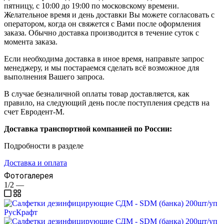
пятницу, с 10:00 до 19:00 по московскому времени.
Желательное время и день доставки Вы можете согласовать с
оператором, когда он свяжется с Вами после оформления
заказа. Обычно доставка производится в течение суток с
момента заказа.
Если необходима доставка в иное время, направьте запрос
менеджеру, и мы постараемся сделать всё возможное для
выполнения Вашего запроса.
В случае безналичной оплаты товар доставляется, как
правило, на следующий день после поступления средств на
счет Евродент-М.
Доставка транспортной компанией по России:
Подробности в разделе
Доставка и оплата
Фотогалерея
1/2
—