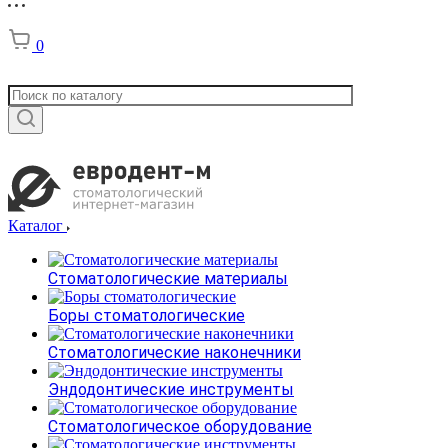
0
Каталог
Стоматологические материалы
Боры стоматологические
Стоматологические наконечники
Эндодонтические инструменты
Стоматологическое оборудование