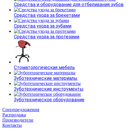
Средства и оборудование для отбеливания зубов
Средства ухода за брекетами
Средства ухода за зубами
Средства ухода за протезами
Стоматологическая мебель
Зуботехнические материалы
Зуботехнические инструменты
Зуботехническое оборудование
Спецпредложения
Распродажа
Производители
Контакты