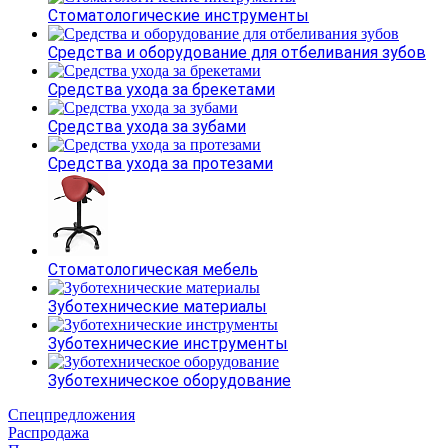
Стоматологические инструменты
Средства и оборудование для отбеливания зубов
Средства ухода за брекетами
Средства ухода за зубами
Средства ухода за протезами
Стоматологическая мебель
Зуботехнические материалы
Зуботехнические инструменты
Зуботехническое оборудование
Спецпредложения
Распродажа