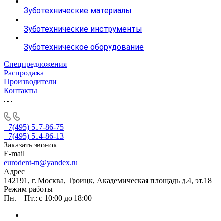
Зуботехнические материалы
Зуботехнические инструменты
Зуботехническое оборудование
Спецпредложения
Распродажа
Производители
Контакты
+7(495) 517-86-75
+7(495) 514-86-13
Заказать звонок
E-mail
eurodent-m@yandex.ru
Адрес
142191, г. Москва, Троицк, Академическая площадь д.4, эт.18
Режим работы
Пн. – Пт.: с 10:00 до 18:00