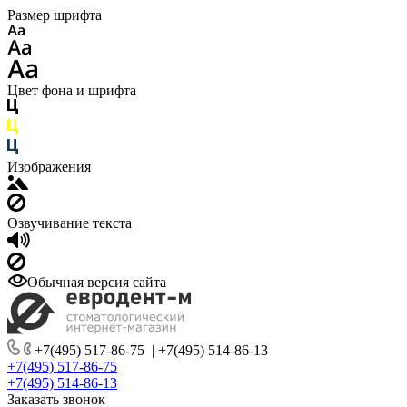
Размер шрифта
Цвет фона и шрифта
Изображения
Озвучивание текста
Обычная версия сайта
+7(495) 517-86-75
|
+7(495) 514-86-13
+7(495) 517-86-75
+7(495) 514-86-13
Заказать звонок