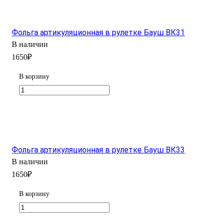
Фольга артикуляционная в рулетке Бауш ВК31
В наличии
1650₽
В корзину
Фольга артикуляционная в рулетке Бауш ВК33
В наличии
1650₽
В корзину