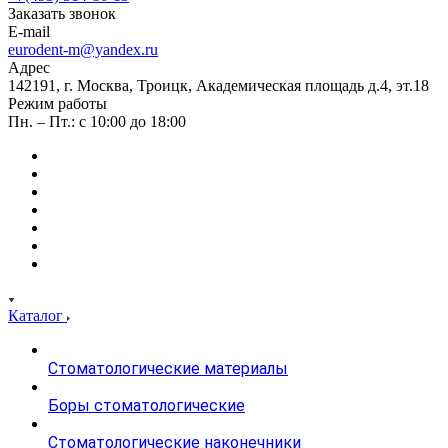
Заказать звонок
E-mail
eurodent-m@yandex.ru
Адрес
142191, г. Москва, Троицк, Академическая площадь д.4, эт.18
Режим работы
Пн. – Пт.: с 10:00 до 18:00
Каталог
Стоматологические материалы
Боры стоматологические
Стоматологические наконечники