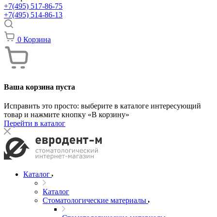
+7(495) 517-86-75
+7(495) 514-86-13
0
Корзина
Ваша корзина пуста
Исправить это просто: выберите в каталоге интересующий
товар и нажмите кнопку «В корзину»
Перейти в каталог
Каталог
Каталог
Стоматологические материалы