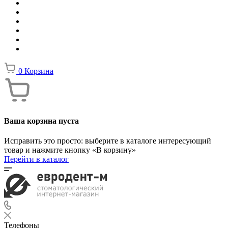
0
Корзина
Ваша корзина пуста
Исправить это просто: выберите в каталоге интересующий
товар и нажмите кнопку «В корзину»
Перейти в каталог
Телефоны