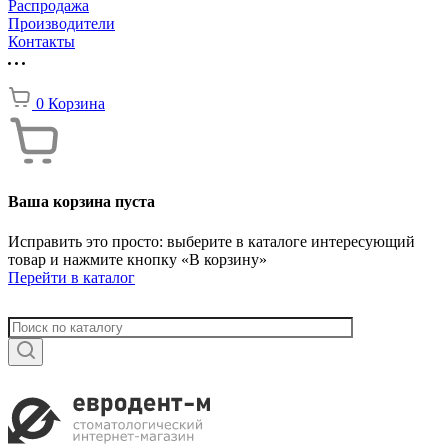
Распродажа
Производители
Контакты
0
Корзина
Ваша корзина пуста
Исправить это просто: выберите в каталоге интересующий
товар и нажмите кнопку «В корзину»
Перейти в каталог