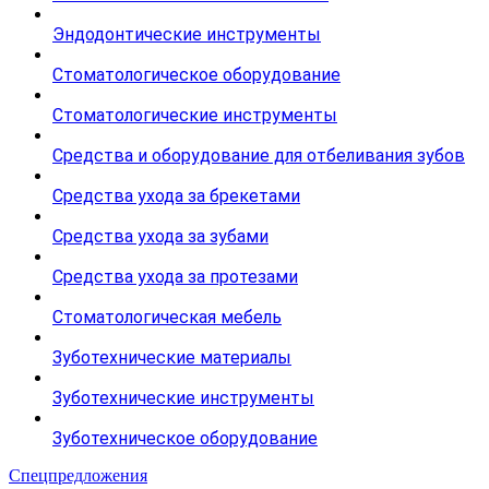
Эндодонтические инструменты
Стоматологическое оборудование
Стоматологические инструменты
Средства и оборудование для отбеливания зубов
Средства ухода за брекетами
Средства ухода за зубами
Средства ухода за протезами
Стоматологическая мебель
Зуботехнические материалы
Зуботехнические инструменты
Зуботехническое оборудование
Спецпредложения