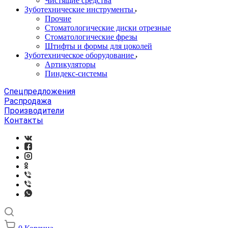
Чистящие средства
Зуботехнические инструменты
Прочие
Стоматологические диски отрезные
Стоматологические фрезы
Штифты и формы для цоколей
Зуботехническое оборудование
Артикуляторы
Пиндекс-системы
Спецпредложения
Распродажа
Производители
Контакты