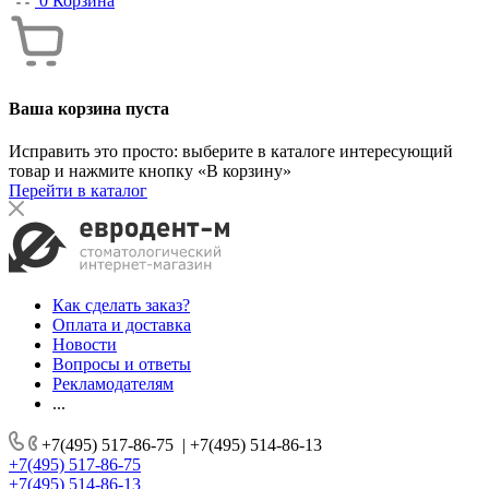
0
Корзина
Ваша корзина пуста
Исправить это просто: выберите в каталоге интересующий
товар и нажмите кнопку «В корзину»
Перейти в каталог
Как сделать заказ?
Оплата и доставка
Новости
Вопросы и ответы
Рекламодателям
...
+7(495) 517-86-75
|
+7(495) 514-86-13
+7(495) 517-86-75
+7(495) 514-86-13