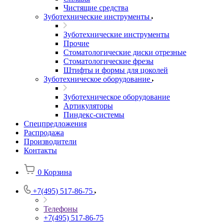
Чистящие средства
Зуботехнические инструменты
Зуботехнические инструменты
Прочие
Стоматологические диски отрезные
Стоматологические фрезы
Штифты и формы для цоколей
Зуботехническое оборудование
Зуботехническое оборудование
Артикуляторы
Пиндекс-системы
Спецпредложения
Распродажа
Производители
Контакты
0
Корзина
+7(495) 517-86-75
Телефоны
+7(495) 517-86-75