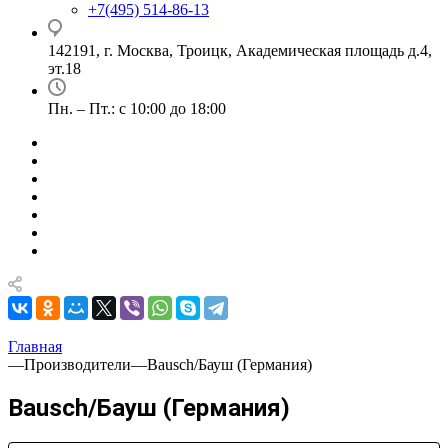
+7(495) 514-86-13
142191, г. Москва, Троицк, Академическая площадь д.4,
эт.18
Пн. – Пт.: с 10:00 до 18:00
Главная
—
Производители
—
Bausch/Бауш (Германия)
Bausch/Бауш (Германия)