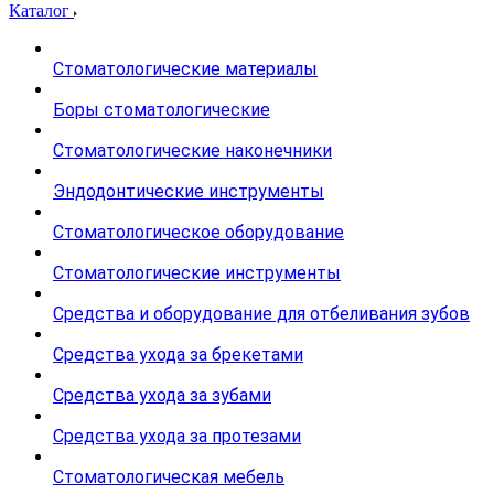
Каталог
Стоматологические материалы
Боры стоматологические
Стоматологические наконечники
Эндодонтические инструменты
Стоматологическое оборудование
Стоматологические инструменты
Средства и оборудование для отбеливания зубов
Средства ухода за брекетами
Средства ухода за зубами
Средства ухода за протезами
Стоматологическая мебель