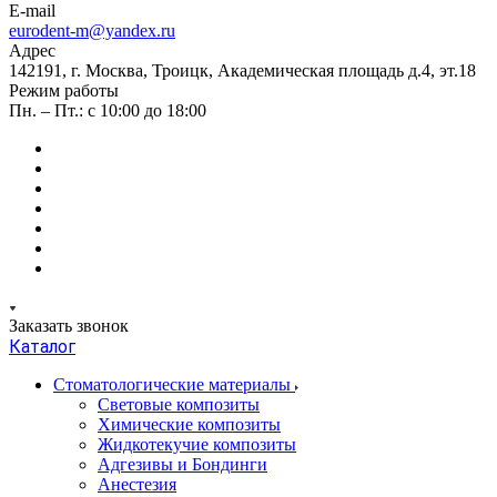
E-mail
eurodent-m@yandex.ru
Адрес
142191, г. Москва, Троицк, Академическая площадь д.4, эт.18
Режим работы
Пн. – Пт.: с 10:00 до 18:00
Заказать звонок
Каталог
Стоматологические материалы
Световые композиты
Химические композиты
Жидкотекучие композиты
Адгезивы и Бондинги
Анестезия