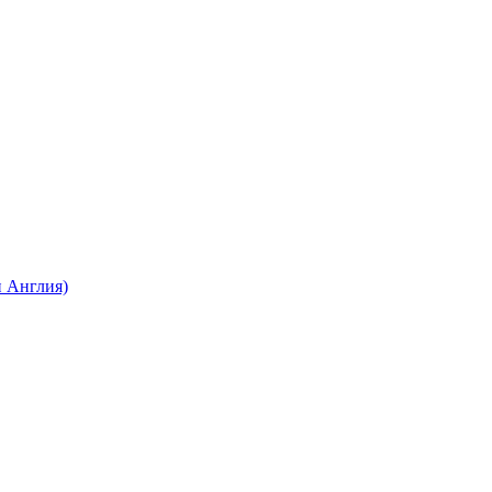
 Англия)