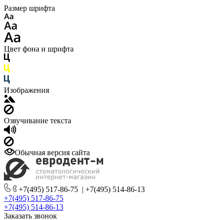
Размер шрифта
Цвет фона и шрифта
Изображения
Озвучивание текста
Обычная версия сайта
+7(495) 517-86-75
|
+7(495) 514-86-13
+7(495) 517-86-75
+7(495) 514-86-13
Заказать звонок