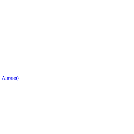
 Англия)