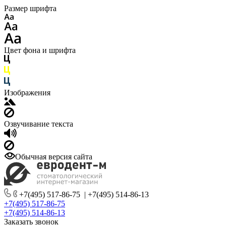
Размер шрифта
Цвет фона и шрифта
Изображения
Озвучивание текста
Обычная версия сайта
+7(495) 517-86-75
|
+7(495) 514-86-13
+7(495) 517-86-75
+7(495) 514-86-13
Заказать звонок