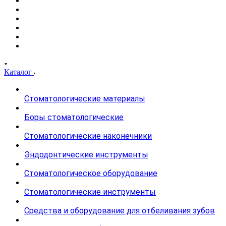
Каталог
Стоматологические материалы
Боры стоматологические
Стоматологические наконечники
Эндодонтические инструменты
Стоматологическое оборудование
Стоматологические инструменты
Средства и оборудование для отбеливания зубов