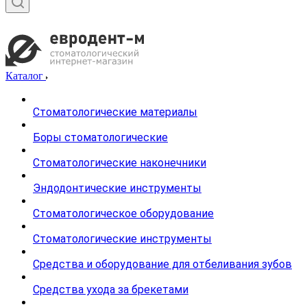
Каталог
Стоматологические материалы
Боры стоматологические
Стоматологические наконечники
Эндодонтические инструменты
Стоматологическое оборудование
Стоматологические инструменты
Средства и оборудование для отбеливания зубов
Средства ухода за брекетами