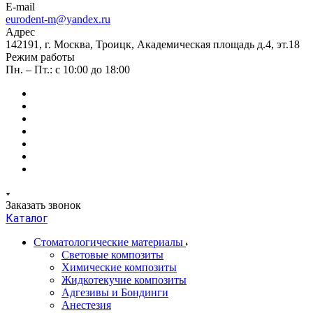
E-mail
eurodent-m@yandex.ru
Адрес
142191, г. Москва, Троицк, Академическая площадь д.4, эт.18
Режим работы
Пн. – Пт.: с 10:00 до 18:00
Заказать звонок
Каталог
Стоматологические материалы
Световые композиты
Химические композиты
Жидкотекучие композиты
Адгезивы и Бондинги
Анестезия