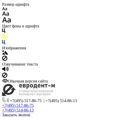
Размер шрифта
Цвет фона и шрифта
Изображения
Озвучивание текста
Обычная версия сайта
+7(495) 517-86-75
|
+7(495) 514-86-13
+7(495) 517-86-75
+7(495) 514-86-13
Заказать звонок