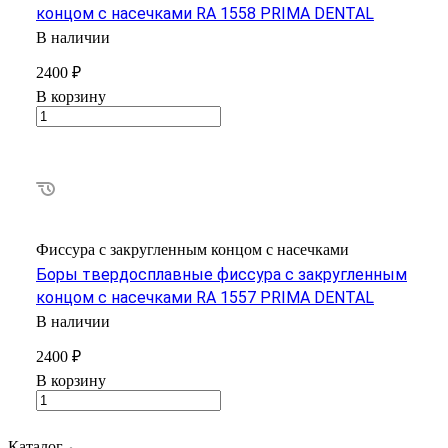
концом с насечками RA 1558 PRIMA DENTAL
В наличии
2400 ₽
В корзину
Фиссура с закругленным концом с насечками
Боры твердосплавные фиссура с закругленным
концом с насечками RA 1557 PRIMA DENTAL
В наличии
2400 ₽
В корзину
Каталог