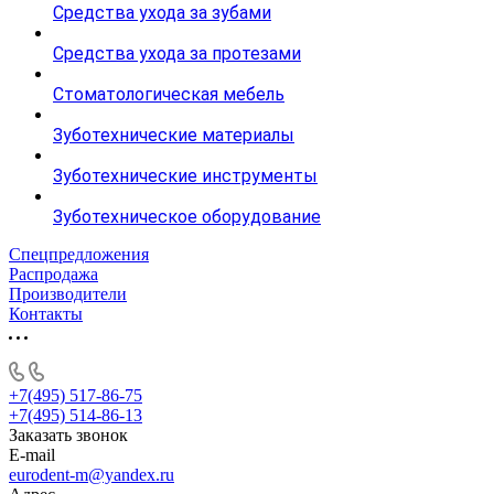
Средства ухода за зубами
Средства ухода за протезами
Стоматологическая мебель
Зуботехнические материалы
Зуботехнические инструменты
Зуботехническое оборудование
Спецпредложения
Распродажа
Производители
Контакты
+7(495) 517-86-75
+7(495) 514-86-13
Заказать звонок
E-mail
eurodent-m@yandex.ru