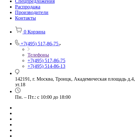
Спецпредложения
Распродажа
Производители
Контакты
0
Корзина
+7(495) 517-86-75
Телефоны
+7(495) 517-86-75
+7(495) 514-86-13
142191, г. Москва, Троицк, Академическая площадь д.4,
эт.18
Пн. – Пт.: с 10:00 до 18:00