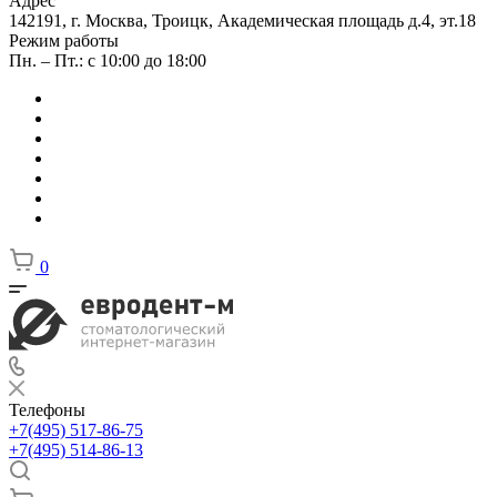
Адрес
142191, г. Москва, Троицк, Академическая площадь д.4, эт.18
Режим работы
Пн. – Пт.: с 10:00 до 18:00
0
Телефоны
+7(495) 517-86-75
+7(495) 514-86-13