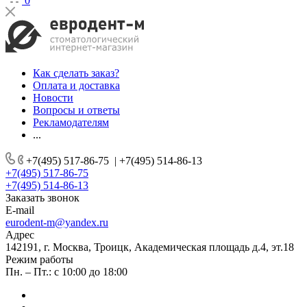
0
Как сделать заказ?
Оплата и доставка
Новости
Вопросы и ответы
Рекламодателям
...
+7(495) 517-86-75
|
+7(495) 514-86-13
+7(495) 517-86-75
+7(495) 514-86-13
Заказать звонок
E-mail
eurodent-m@yandex.ru
Адрес
142191, г. Москва, Троицк, Академическая площадь д.4, эт.18
Режим работы
Пн. – Пт.: с 10:00 до 18:00