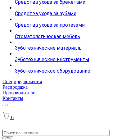
Средства ухода за брекетами
Средства ухода за зубами
Средства ухода за протезами
Стоматологическая мебель
Зуботехнические материалы
Зуботехнические инструменты
Зуботехническое оборудование
Спецпредложения
Распродажа
Производители
Контакты
0