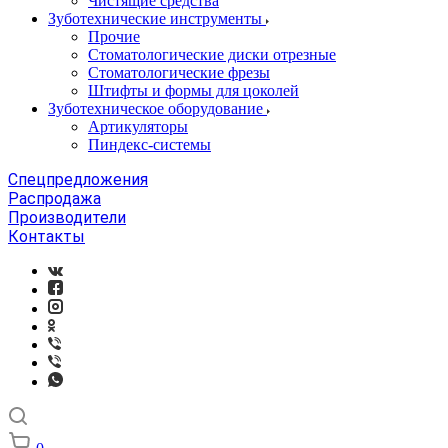
Чистящие средства
Зуботехнические инструменты
Прочие
Стоматологические диски отрезные
Стоматологические фрезы
Штифты и формы для цоколей
Зуботехническое оборудование
Артикуляторы
Пиндекс-системы
Спецпредложения
Распродажа
Производители
Контакты