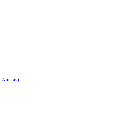
 Англия)