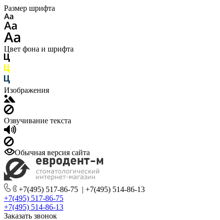
Размер шрифта
Цвет фона и шрифта
Изображения
Озвучивание текста
Обычная версия сайта
+7(495) 517-86-75
|
+7(495) 514-86-13
+7(495) 517-86-75
+7(495) 514-86-13
Заказать звонок