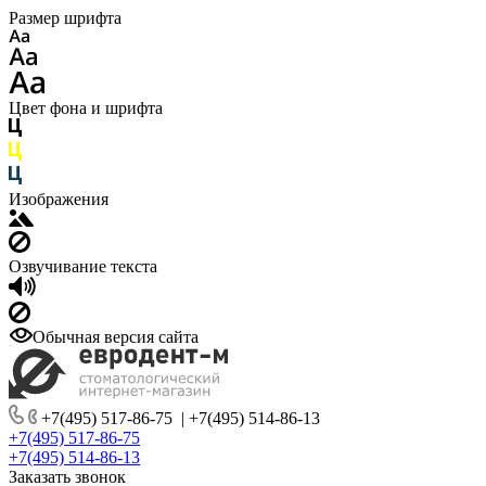
Размер шрифта
Цвет фона и шрифта
Изображения
Озвучивание текста
Обычная версия сайта
+7(495) 517-86-75
|
+7(495) 514-86-13
+7(495) 517-86-75
+7(495) 514-86-13
Заказать звонок