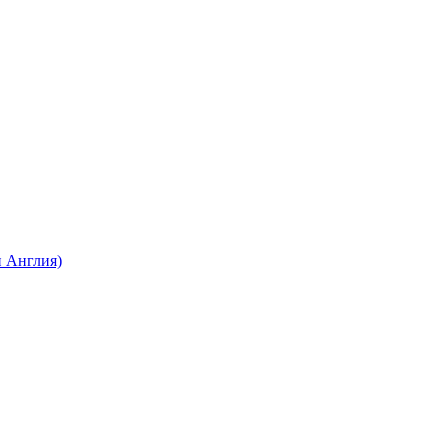
 Англия)