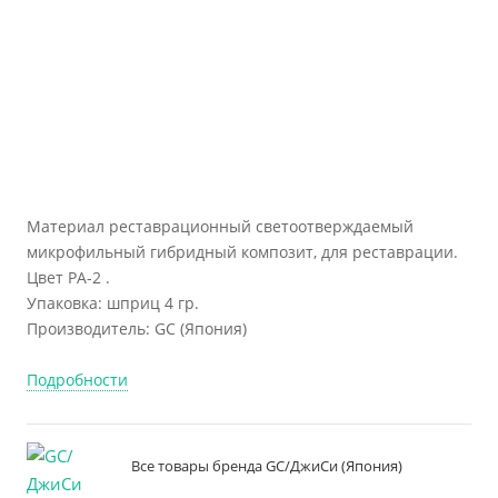
Материал реставрационный светоотверждаемый
микрофильный гибридный композит, для реставрации.
Цвет PA-2 .
Упаковка: шприц 4 гр.
Производитель: GC (Япония)
Подробности
Все товары бренда GC/ДжиСи (Япония)