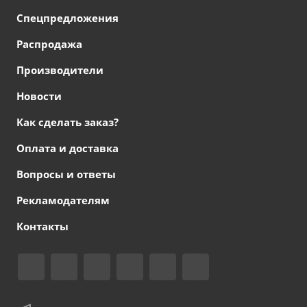
Спецпредложения
Распродажа
Производители
Новости
Как сделать заказ?
Оплата и доставка
Вопросы и ответы
Рекламодателям
Контакты