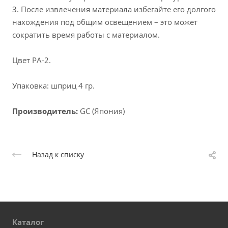
3. После извлечения материала избегайте его долгого
нахождения под общим освещением – это может
сократить время работы с материалом.
Цвет PA-2.
Упаковка: шприц 4 гр.
Производитель:
GC (Япония)
Назад к списку
Каталог