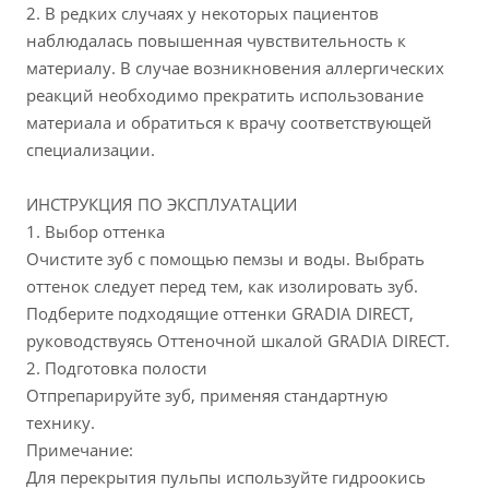
2. В редких случаях у некоторых пациентов
наблюдалась повышенная чувствительность к
материалу. В случае возникновения аллергических
реакций необходимо прекратить использование
материала и обратиться к врачу соответствующей
специализации.
ИНСТРУКЦИЯ ПО ЭКСПЛУАТАЦИИ
1. Выбор оттенка
Очистите зуб с помощью пемзы и воды. Выбрать
оттенок следует перед тем, как изолировать зуб.
Подберите подходящие оттенки GRADIA DIRECT,
руководствуясь Оттеночной шкалой GRADIA DIRECT.
2. Подготовка полости
Отпрепарируйте зуб, применяя стандартную
технику.
Примечание:
Для перекрытия пульпы используйте гидроокись