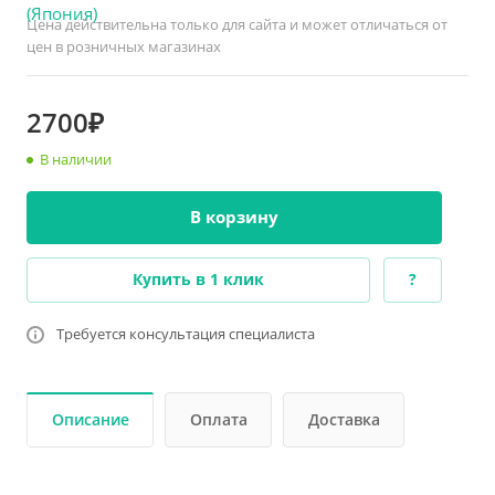
Цена действительна только для сайта и может отличаться от
цен в розничных магазинах
2700₽
В наличии
В корзину
Купить в 1 клик
?
Требуется консультация специалиста
Описание
Оплата
Доставка