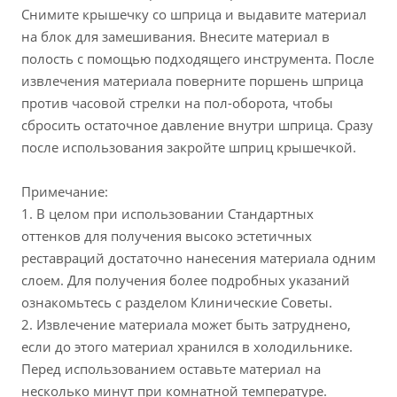
Снимите крышечку со шприца и выдавите материал
на блок для замешивания. Внесите материал в
полость с помощью подходящего инструмента. После
извлечения материала поверните поршень шприца
против часовой стрелки на пол-оборота, чтобы
сбросить остаточное давление внутри шприца. Сразу
после использования закройте шприц крышечкой.
Примечание:
1. В целом при использовании Стандартных
оттенков для получения высоко эстетичных
реставраций достаточно нанесения материала одним
слоем. Для получения более подробных указаний
ознакомьтесь с разделом Клинические Советы.
2. Извлечение материала может быть затруднено,
если до этого материал хранился в холодильнике.
Перед использованием оставьте материал на
несколько минут при комнатной температуре.