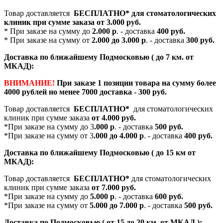
Товар доставляется
БЕСПЛАТНО*
для стоматологических
клиник при сумме заказа от
3.000 руб.
* При заказе на сумму до
2.000 р
. - доставка
400 руб.
* При заказе на сумму от
2.000 до 3.000 р
. - доставка
300 руб.
Доставка по ближайшему Подмосковью ( до 7 км. от
МКАД):
ВНИМАНИЕ!
При заказе 1 позиции товара на сумму более
4000 рублей но менее 7000 доставка - 300 руб.
Товар доставляется
БЕСПЛАТНО*
для стоматологических
клиник при сумме заказа
от 4.000 руб.
*При заказе на сумму до 3
.000 р
. - доставка
500 руб.
*При заказе на сумму от 3
.000 до 4.000 р
. - доставка
400 руб.
Доставка по ближайшему Подмосковью ( до 15 км от
МКАД):
Товар доставляется
БЕСПЛАТНО*
для стоматологических
клиник при сумме заказа
от 7.000 руб.
*При заказе на сумму до
5.000 р
. - доставка
600 руб.
*При заказе на сумму от
5.000 до 7.000 р
. - доставка
500 руб.
Доставка по Подмосковью ( от 15 до 20 км. от МКАД ):