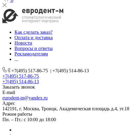
0
Как сделать заказ?
Оплата и доставка
Новости
Вопросы и ответы
Рекламодателям
...
+7(495) 517-86-75
|
+7(495) 514-86-13
+7(495) 517-86-75
+7(495) 514-86-13
Заказать звонок
E-mail
eurodent-m@yandex.ru
Адрес
142191, г. Москва, Троицк, Академическая площадь д.4, эт.18
Режим работы
Пн. – Пт.: с 10:00 до 18:00