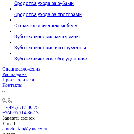
Средства ухода за зубами
Средства ухода за протезами
Стоматологическая мебель
Зуботехнические материалы
Зуботехнические инструменты
Зуботехническое оборудование
Спецпредложения
Распродажа
Производители
Контакты
+7(495) 517-86-75
+7(495) 514-86-13
Заказать звонок
E-mail
eurodent-m@yandex.ru