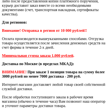
либо после предоставления копии платёжного поручения,
курьер доставит заказ вместе со всеми необходимыми
документами (счет, транспортная накладная, сертификаты
качества).
Для регионов:
Внимание! Отправка в регион от 10 000 рублей!!
Оплата производится вышеуказанными способами. Отгрузка
товара осуществляется после зачисления денежных средств на
счет фирмы в течение 2-х дней.
Минимальная сумма заказа 1.000 рублей
.
Доставка по Москве (в пределах МКАД):
ВНИМАНИЕ!
При заказе 1 позиции товара на сумму более
3000 рублей но менее 7000 доставка - 200 руб.
Интернет-магазин доставляет любой товар своей собственной
службой доставки.
После обработки поступившего заказа в рабочее время
магазина (обычно в течение часа) Вам позвонит наш оператор
и уточнит параметры доставки товара.