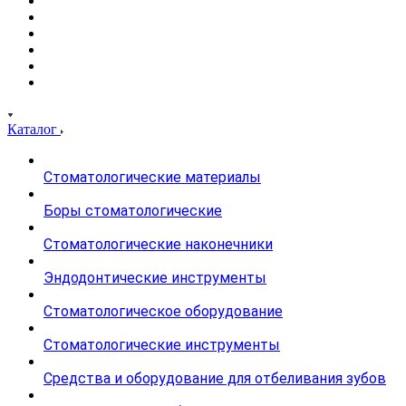
Каталог
Стоматологические материалы
Боры стоматологические
Стоматологические наконечники
Эндодонтические инструменты
Стоматологическое оборудование
Стоматологические инструменты
Средства и оборудование для отбеливания зубов