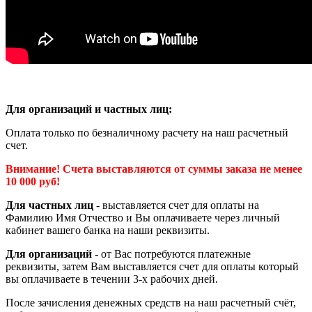
Для организаций и частных лиц:
Оплата только по безналичному расчету на наш расчетный
счет.
Внимание! Счета выставляются от суммы заказа не менее
10 000 руб!
Для частных лиц
- выставляется счет для оплаты на
Фамилию Имя Отчество и Вы оплачиваете через личный
кабинет вашего банка на наши реквизиты.
Для организаций
- от Вас потребуются платежные
реквизиты, затем Вам выставляется счет для оплаты который
вы оплачиваете в течении 3-х рабочих дней.
После зачисления денежных средств на наш расчетный счёт,