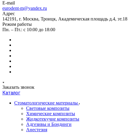
E-mail
eurodent-m@yandex.ru
Адрес
142191, г. Москва, Троицк, Академическая площадь д.4, эт.18
Режим работы
Пн. – Пт.: с 10:00 до 18:00
Заказать звонок
Каталог
Стоматологические материалы
Световые композиты
Химические композиты
Жидкотекучие композиты
Адгезивы и Бондинги
Анестезия