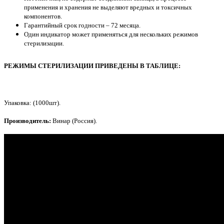
применения и хранения не выделяют вредных и токсичных
компонентов.
Гарантийный срок годности – 72 месяца.
Один индикатор может применяться для нескольких режимов
стерилизации.
РЕЖИМЫ СТЕРИЛИЗАЦИИ ПРИВЕДЕНЫ В ТАБЛИЦЕ:
Упаковка: (1000шт).
Производитель:
Винар (Россия).