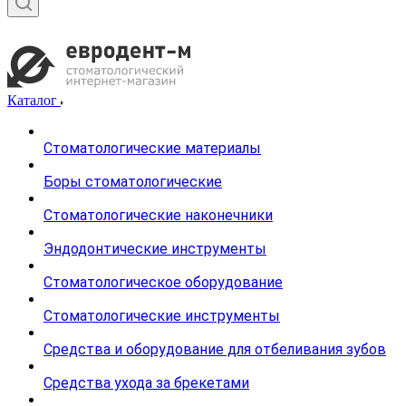
Каталог
Стоматологические материалы
Боры стоматологические
Стоматологические наконечники
Эндодонтические инструменты
Стоматологическое оборудование
Стоматологические инструменты
Средства и оборудование для отбеливания зубов
Средства ухода за брекетами