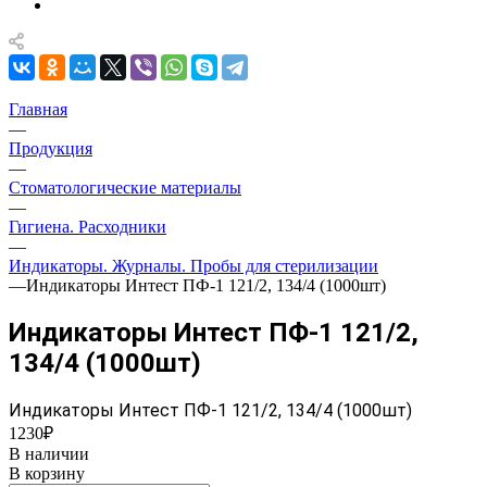
Главная
—
Продукция
—
Стоматологические материалы
—
Гигиена. Расходники
—
Индикаторы. Журналы. Пробы для стерилизации
—
Индикаторы Интест ПФ-1 121/2, 134/4 (1000шт)
Индикаторы Интест ПФ-1 121/2,
134/4 (1000шт)
Индикаторы Интест ПФ-1 121/2, 134/4 (1000шт)
1230₽
В наличии
В корзину