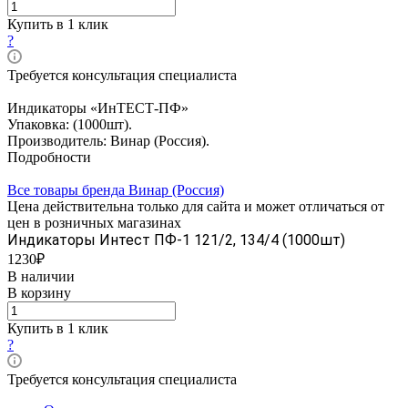
Купить в 1 клик
?
Требуется консультация специалиста
Индикаторы «ИнТЕСТ-ПФ»
Упаковка: (1000шт).
Производитель: Винар (Россия).
Подробности
Все товары бренда Винар (Россия)
Цена действительна только для сайта и может отличаться от
цен в розничных магазинах
Индикаторы Интест ПФ-1 121/2, 134/4 (1000шт)
1230₽
В наличии
В корзину
Купить в 1 клик
?
Требуется консультация специалиста