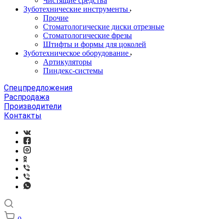
Чистящие средства
Зуботехнические инструменты
Прочие
Стоматологические диски отрезные
Стоматологические фрезы
Штифты и формы для цоколей
Зуботехническое оборудование
Артикуляторы
Пиндекс-системы
Спецпредложения
Распродажа
Производители
Контакты