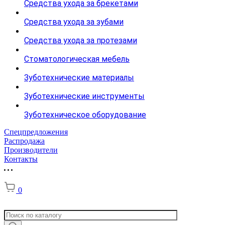
Средства ухода за брекетами
Средства ухода за зубами
Средства ухода за протезами
Стоматологическая мебель
Зуботехнические материалы
Зуботехнические инструменты
Зуботехническое оборудование
Спецпредложения
Распродажа
Производители
Контакты
0