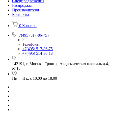
Спецпредложения
Распродажа
Производители
Контакты
0
Корзина
+7(495) 517-86-75
Телефоны
+7(495) 517-86-75
+7(495) 514-86-13
142191, г. Москва, Троицк, Академическая площадь д.4,
эт.18
Пн. – Пт.: с 10:00 до 18:00