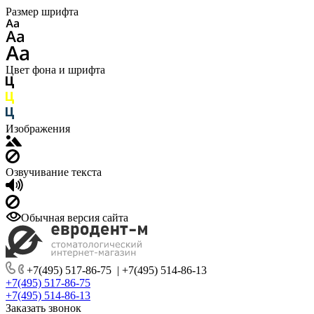
Размер шрифта
Цвет фона и шрифта
Изображения
Озвучивание текста
Обычная версия сайта
+7(495) 517-86-75
|
+7(495) 514-86-13
+7(495) 517-86-75
+7(495) 514-86-13
Заказать звонок