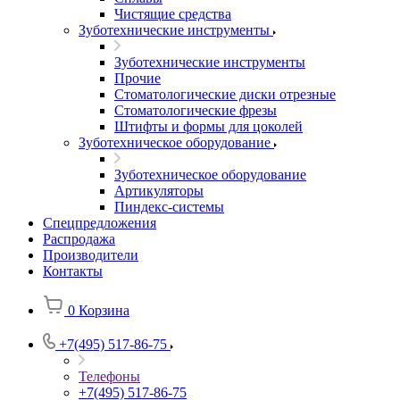
Чистящие средства
Зуботехнические инструменты
Зуботехнические инструменты
Прочие
Стоматологические диски отрезные
Стоматологические фрезы
Штифты и формы для цоколей
Зуботехническое оборудование
Зуботехническое оборудование
Артикуляторы
Пиндекс-системы
Спецпредложения
Распродажа
Производители
Контакты
0
Корзина
+7(495) 517-86-75
Телефоны
+7(495) 517-86-75