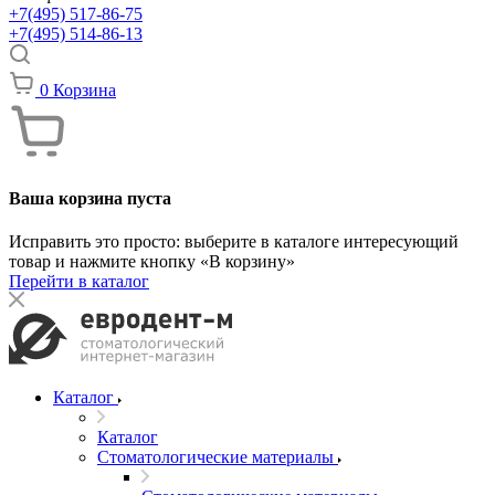
+7(495) 517-86-75
+7(495) 514-86-13
0
Корзина
Ваша корзина пуста
Исправить это просто: выберите в каталоге интересующий
товар и нажмите кнопку «В корзину»
Перейти в каталог
Каталог
Каталог
Стоматологические материалы