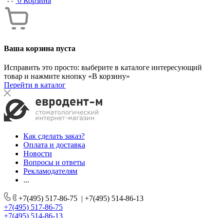
0
Корзина
Ваша корзина пуста
Исправить это просто: выберите в каталоге интересующий
товар и нажмите кнопку «В корзину»
Перейти в каталог
Как сделать заказ?
Оплата и доставка
Новости
Вопросы и ответы
Рекламодателям
...
+7(495) 517-86-75
|
+7(495) 514-86-13
+7(495) 517-86-75
+7(495) 514-86-13