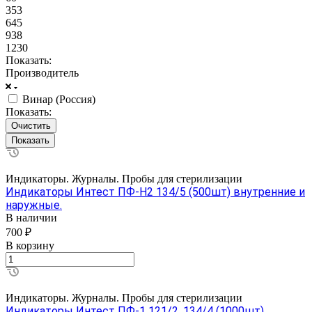
353
645
938
1230
Показать:
Производитель
Винар (Россия)
Показать:
Очистить
Индикаторы. Журналы. Пробы для стерилизации
Индикаторы Интест ПФ-Н2 134/5 (500шт) внутренние и
наружные.
В наличии
700 ₽
В корзину
Индикаторы. Журналы. Пробы для стерилизации
Индикаторы Интест ПФ-1 121/2, 134/4 (1000шт)