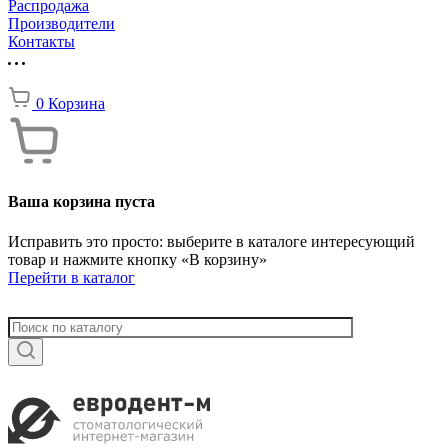
Распродажа
Производители
Контакты
0
Корзина
Ваша корзина пуста
Исправить это просто: выберите в каталоге интересующий
товар и нажмите кнопку «В корзину»
Перейти в каталог