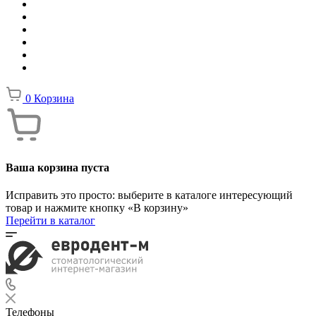
0
Корзина
Ваша корзина пуста
Исправить это просто: выберите в каталоге интересующий
товар и нажмите кнопку «В корзину»
Перейти в каталог
Телефоны