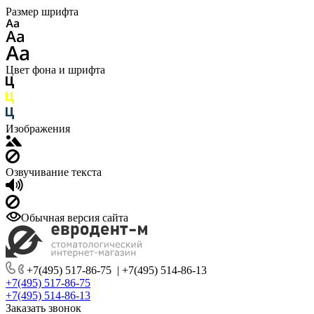
Размер шрифта
Цвет фона и шрифта
Изображения
Озвучивание текста
Обычная версия сайта
+7(495) 517-86-75
|
+7(495) 514-86-13
+7(495) 517-86-75
+7(495) 514-86-13
Заказать звонок