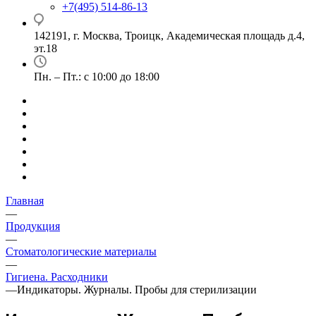
+7(495) 514-86-13
142191, г. Москва, Троицк, Академическая площадь д.4,
эт.18
Пн. – Пт.: с 10:00 до 18:00
Главная
—
Продукция
—
Стоматологические материалы
—
Гигиена. Расходники
—
Индикаторы. Журналы. Пробы для стерилизации