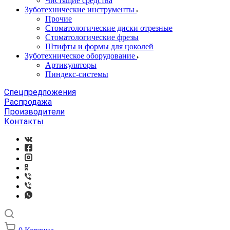
Чистящие средства
Зуботехнические инструменты
Прочие
Стоматологические диски отрезные
Стоматологические фрезы
Штифты и формы для цоколей
Зуботехническое оборудование
Артикуляторы
Пиндекс-системы
Спецпредложения
Распродажа
Производители
Контакты