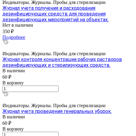
Индикаторы. Журналы. Пробы для стерилизации
Журнал учета получения и расходования
дезинфицирующих средств для проведения
дезинфицирующих мероприятий на объектах.
Нет в наличии
350 ₽
Подробнее
Индикаторы. Журналы. Пробы для стерилизации
Журнал контроля концентрации рабочих растворов
дезинфицирующих и стерилизующих средств.
В наличии
60 ₽
В корзину
Индикаторы. Журналы. Пробы для стерилизации
Журнал учета проведения генеральных уборок.
В наличии
60 ₽
В корзину