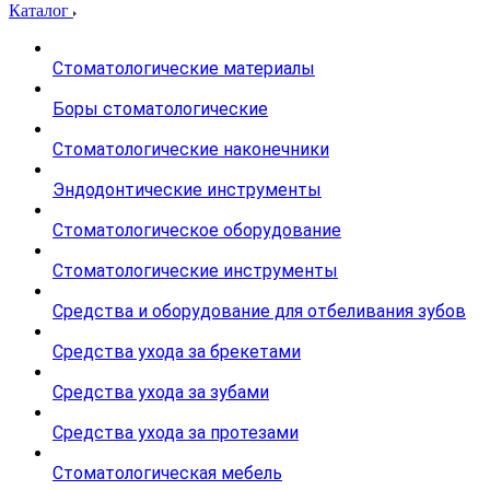
Каталог
Стоматологические материалы
Боры стоматологические
Стоматологические наконечники
Эндодонтические инструменты
Стоматологическое оборудование
Стоматологические инструменты
Средства и оборудование для отбеливания зубов
Средства ухода за брекетами
Средства ухода за зубами
Средства ухода за протезами
Стоматологическая мебель