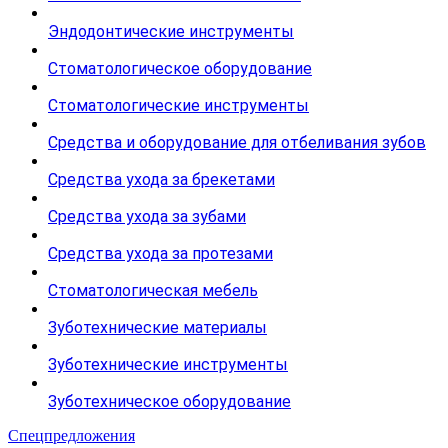
Эндодонтические инструменты
Стоматологическое оборудование
Стоматологические инструменты
Средства и оборудование для отбеливания зубов
Средства ухода за брекетами
Средства ухода за зубами
Средства ухода за протезами
Стоматологическая мебель
Зуботехнические материалы
Зуботехнические инструменты
Зуботехническое оборудование
Спецпредложения