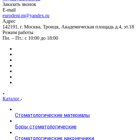
Заказать звонок
E-mail
eurodent-m@yandex.ru
Адрес
142191, г. Москва, Троицк, Академическая площадь д.4, эт.18
Режим работы
Пн. – Пт.: с 10:00 до 18:00
Каталог
Стоматологические материалы
Боры стоматологические
Стоматологические наконечники