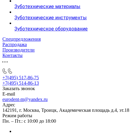
Зуботехнические материалы
Зуботехнические инструменты
Зуботехническое оборудование
Спецпредложения
Распродажа
Производители
Контакты
+7(495) 517-86-75
+7(495) 514-86-13
Заказать звонок
E-mail
eurodent-m@yandex.ru
Адрес
142191, г. Москва, Троицк, Академическая площадь д.4, эт.18
Режим работы
Пн. – Пт.: с 10:00 до 18:00