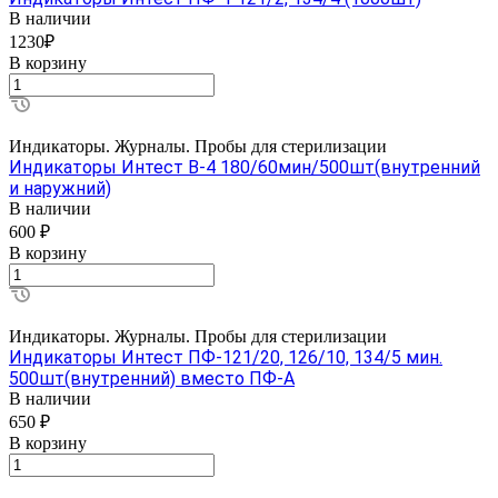
В наличии
1230₽
В корзину
Индикаторы. Журналы. Пробы для стерилизации
Индикаторы Интест В-4 180/60мин/500шт(внутренний
и наружний)
В наличии
600 ₽
В корзину
Индикаторы. Журналы. Пробы для стерилизации
Индикаторы Интест ПФ-121/20, 126/10, 134/5 мин.
500шт(внутренний) вместо ПФ-А
В наличии
650 ₽
В корзину