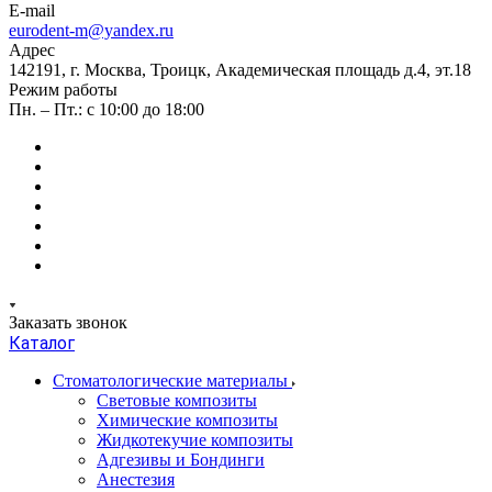
E-mail
eurodent-m@yandex.ru
Адрес
142191, г. Москва, Троицк, Академическая площадь д.4, эт.18
Режим работы
Пн. – Пт.: с 10:00 до 18:00
Заказать звонок
Каталог
Стоматологические материалы
Световые композиты
Химические композиты
Жидкотекучие композиты
Адгезивы и Бондинги
Анестезия