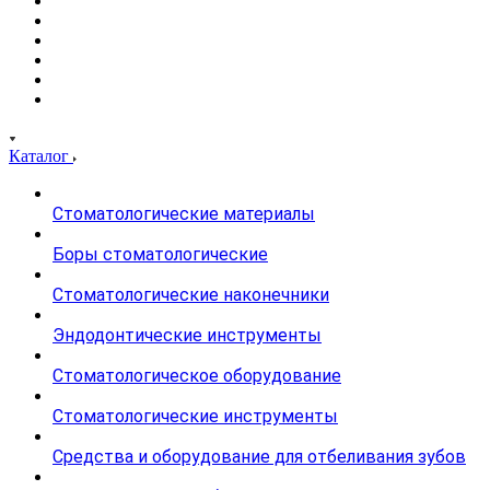
Каталог
Стоматологические материалы
Боры стоматологические
Стоматологические наконечники
Эндодонтические инструменты
Стоматологическое оборудование
Стоматологические инструменты
Средства и оборудование для отбеливания зубов