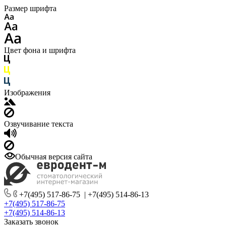
Размер шрифта
Цвет фона и шрифта
Изображения
Озвучивание текста
Обычная версия сайта
+7(495) 517-86-75
|
+7(495) 514-86-13
+7(495) 517-86-75
+7(495) 514-86-13
Заказать звонок