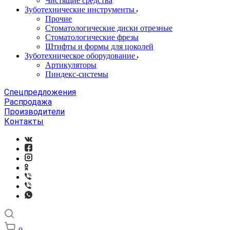
Чистящие средства
Зуботехнические инструменты
Прочие
Стоматологические диски отрезные
Стоматологические фрезы
Штифты и формы для цоколей
Зуботехническое оборудование
Артикуляторы
Пиндекс-системы
Спецпредложения
Распродажа
Производители
Контакты