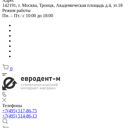
Адрес
142191, г. Москва, Троицк, Академическая площадь д.4, эт.18
Режим работы
Пн. – Пт.: с 10:00 до 18:00
0
Телефоны
+7(495) 517-86-75
+7(495) 514-86-13