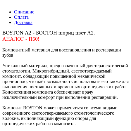
Описание
Оплата
Доставка
BOSTON А2 - БОСТОН шприц цвет А2.
АНАЛОГ - П60!
Композитный материал для восстановления и реставрации
зубов.
Уникальный материал, предназначенный для терапевтической
стоматологии. Микрогибридный, светоотверждаемый
композит, обладающий повышенной механической
прочностью, что даёт возможность использовать его также для
выполнения постоянных и временных ортопедических работ.
Консистенция композита обеспечивает врачу
исключительный комфорт при выполнении реставраций.
Композит ВОSTON может применяться со всеми видами
современного светоотверждаемого стоматологического
волокна, выполняющими функцию опоры для
ортопедических работ из композита.