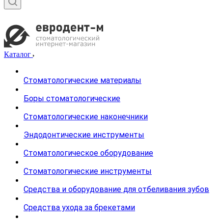
Каталог
Стоматологические материалы
Боры стоматологические
Стоматологические наконечники
Эндодонтические инструменты
Стоматологическое оборудование
Стоматологические инструменты
Средства и оборудование для отбеливания зубов
Средства ухода за брекетами