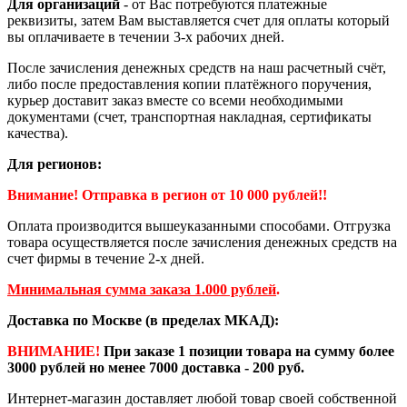
Для организаций
- от Вас потребуются платежные
реквизиты, затем Вам выставляется счет для оплаты который
вы оплачиваете в течении 3-х рабочих дней.
После зачисления денежных средств на наш расчетный счёт,
либо после предоставления копии платёжного поручения,
курьер доставит заказ вместе со всеми необходимыми
документами (счет, транспортная накладная, сертификаты
качества).
Для регионов:
Внимание! Отправка в регион от 10 000 рублей!!
Оплата производится вышеуказанными способами. Отгрузка
товара осуществляется после зачисления денежных средств на
счет фирмы в течение 2-х дней.
Минимальная сумма заказа 1.000 рублей
.
Доставка по Москве (в пределах МКАД):
ВНИМАНИЕ!
При заказе 1 позиции товара на сумму более
3000 рублей но менее 7000 доставка - 200 руб.
Интернет-магазин доставляет любой товар своей собственной