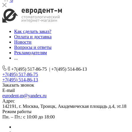
0
Как сделать заказ?
Оплата и доставка
Новости
Вопросы и ответы
Рекламодателям
...
+7(495) 517-86-75
|
+7(495) 514-86-13
+7(495) 517-86-75
+7(495) 514-86-13
Заказать звонок
E-mail
eurodent-m@yandex.ru
Адрес
142191, г. Москва, Троицк, Академическая площадь д.4, эт.18
Режим работы
Пн. – Пт.: с 10:00 до 18:00