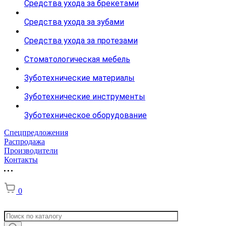
Средства ухода за брекетами
Средства ухода за зубами
Средства ухода за протезами
Стоматологическая мебель
Зуботехнические материалы
Зуботехнические инструменты
Зуботехническое оборудование
Спецпредложения
Распродажа
Производители
Контакты
0