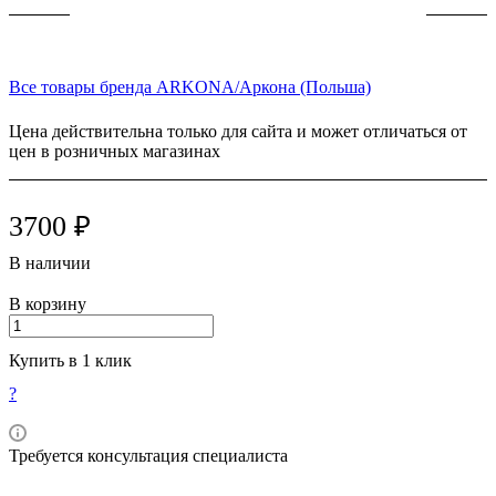
Все товары бренда ARKONA/Аркона (Польша)
Цена действительна только для сайта и может отличаться от
цен в розничных магазинах
3700 ₽
В наличии
В корзину
Купить в 1 клик
?
Требуется консультация специалиста