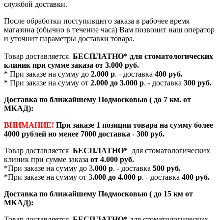
службой доставки.
После обработки поступившего заказа в рабочее время
магазина (обычно в течение часа) Вам позвонит наш оператор
и уточнит параметры доставки товара.
Товар доставляется
БЕСПЛАТНО*
для стоматологических
клиник при сумме заказа от
3.000 руб.
* При заказе на сумму до
2.000 р
. - доставка
400 руб.
* При заказе на сумму от
2.000 до 3.000 р
. - доставка
300 руб.
Доставка по ближайшему Подмосковью ( до 7 км. от
МКАД):
ВНИМАНИЕ!
При заказе 1 позиции товара на сумму более
4000 рублей но менее 7000 доставка - 300 руб.
Товар доставляется
БЕСПЛАТНО*
для стоматологических
клиник при сумме заказа
от 4.000 руб.
*При заказе на сумму до 3
.000 р
. - доставка
500 руб.
*При заказе на сумму от 3
.000 до 4.000 р
. - доставка
400 руб.
Доставка по ближайшему Подмосковью ( до 15 км от
МКАД):
Товар доставляется
БЕСПЛАТНО*
для стоматологических