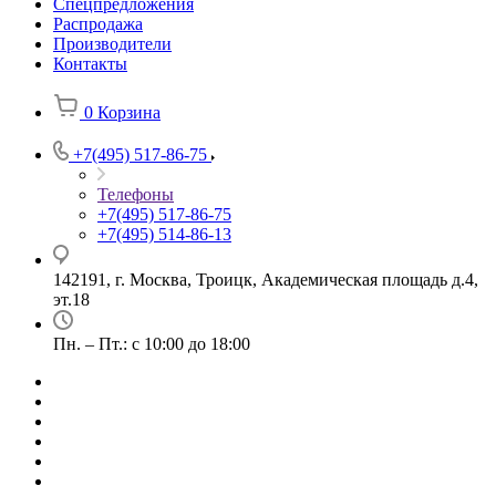
Спецпредложения
Распродажа
Производители
Контакты
0
Корзина
+7(495) 517-86-75
Телефоны
+7(495) 517-86-75
+7(495) 514-86-13
142191, г. Москва, Троицк, Академическая площадь д.4,
эт.18
Пн. – Пт.: с 10:00 до 18:00