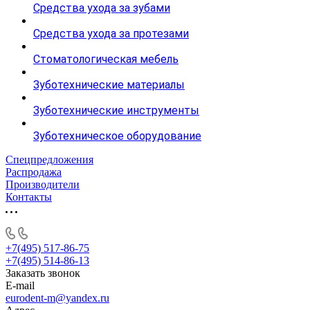
Средства ухода за зубами
Средства ухода за протезами
Стоматологическая мебель
Зуботехнические материалы
Зуботехнические инструменты
Зуботехническое оборудование
Спецпредложения
Распродажа
Производители
Контакты
+7(495) 517-86-75
+7(495) 514-86-13
Заказать звонок
E-mail
eurodent-m@yandex.ru