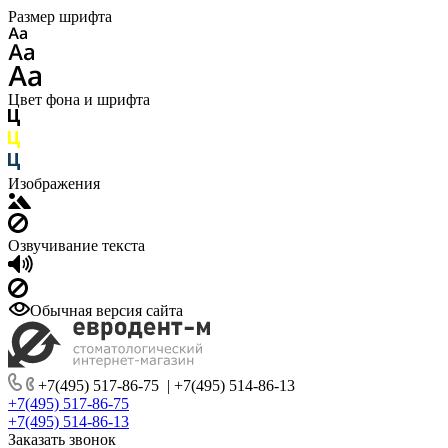
Размер шрифта
Цвет фона и шрифта
Изображения
Озвучивание текста
Обычная версия сайта
+7(495) 517-86-75
|
+7(495) 514-86-13
+7(495) 517-86-75
+7(495) 514-86-13
Заказать звонок