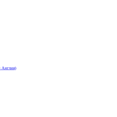
 Англия)