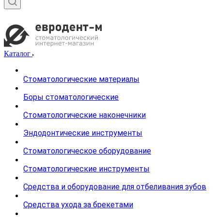
Каталог
Стоматологические материалы
Боры стоматологические
Стоматологические наконечники
Эндодонтические инструменты
Стоматологическое оборудование
Стоматологические инструменты
Средства и оборудование для отбеливания зубов
Средства ухода за брекетами