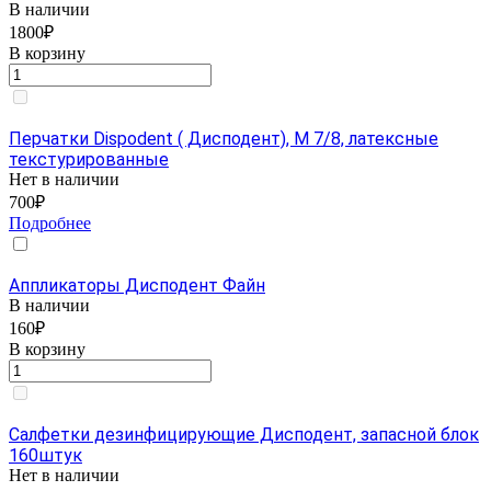
В наличии
1800₽
В корзину
Перчатки Dispodent ( Дисподент), М 7/8, латексные
текстурированные
Нет в наличии
700₽
Подробнее
Аппликаторы Дисподент Файн
В наличии
160₽
В корзину
Салфетки дезинфицирующие Дисподент, запасной блок
160штук
Нет в наличии