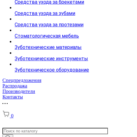
Средства ухода за брекетами
Средства ухода за зубами
Средства ухода за протезами
Стоматологическая мебель
Зуботехнические материалы
Зуботехнические инструменты
Зуботехническое оборудование
Спецпредложения
Распродажа
Производители
Контакты
0