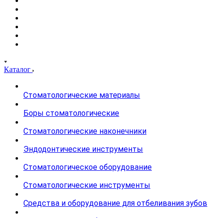
Каталог
Стоматологические материалы
Боры стоматологические
Стоматологические наконечники
Эндодонтические инструменты
Стоматологическое оборудование
Стоматологические инструменты
Средства и оборудование для отбеливания зубов