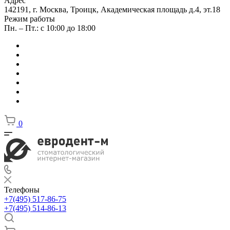
Адрес
142191, г. Москва, Троицк, Академическая площадь д.4, эт.18
Режим работы
Пн. – Пт.: с 10:00 до 18:00
0
Телефоны
+7(495) 517-86-75
+7(495) 514-86-13