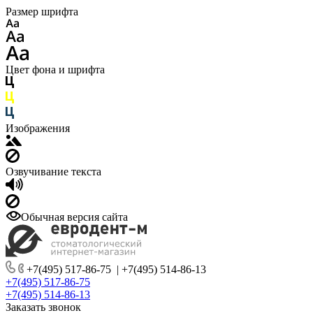
Размер шрифта
Цвет фона и шрифта
Изображения
Озвучивание текста
Обычная версия сайта
+7(495) 517-86-75
|
+7(495) 514-86-13
+7(495) 517-86-75
+7(495) 514-86-13
Заказать звонок