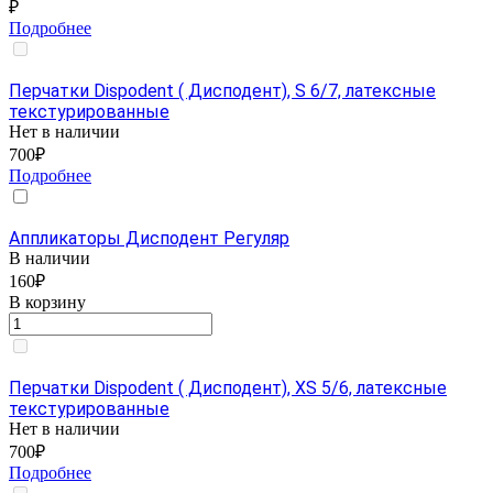
₽
Подробнее
Перчатки Dispodent ( Дисподент), S 6/7, латексные
текстурированные
Нет в наличии
700₽
Подробнее
Аппликаторы Дисподент Регуляр
В наличии
160₽
В корзину
Перчатки Dispodent ( Дисподент), XS 5/6, латексные
текстурированные
Нет в наличии
700₽
Подробнее