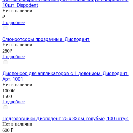
10шт. Dispodent
Нет в наличии
₽
Подробнее
Слюноотсосы прозрачные. Дисподент
Нет в наличии
280₽
Подробнее
Диспенсер для аппликаторов с 1 делением. Дисподент.
Арт. 1001
Нет в наличии
1000₽
1500
Подробнее
Подголовники Дисподент 25 х 33см, голубые, 100 штук.
Нет в наличии
600 ₽