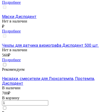
Подробнее
Маски Дисподент
Нет в наличии
₽
Подробнее
Чехлы для датчика визиографа Дисподент 500 шт.
Нет в наличии
560₽
Подробнее
Рекомендуем
Насадки, смесители для Люксатемпа, Протемпа,
Дисподент
В наличии
700₽
В корзину