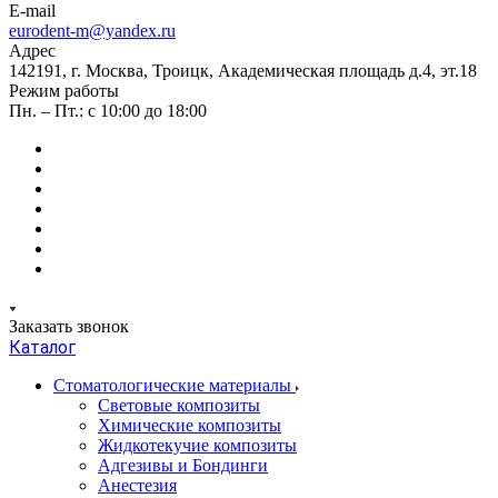
E-mail
eurodent-m@yandex.ru
Адрес
142191, г. Москва, Троицк, Академическая площадь д.4, эт.18
Режим работы
Пн. – Пт.: с 10:00 до 18:00
Заказать звонок
Каталог
Стоматологические материалы
Световые композиты
Химические композиты
Жидкотекучие композиты
Адгезивы и Бондинги
Анестезия