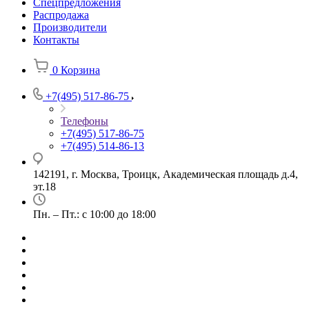
Спецпредложения
Распродажа
Производители
Контакты
0
Корзина
+7(495) 517-86-75
Телефоны
+7(495) 517-86-75
+7(495) 514-86-13
142191, г. Москва, Троицк, Академическая площадь д.4,
эт.18
Пн. – Пт.: с 10:00 до 18:00