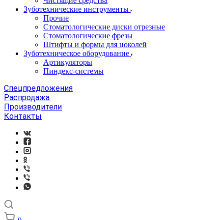
Чистящие средства
Зуботехнические инструменты
Прочие
Стоматологические диски отрезные
Стоматологические фрезы
Штифты и формы для цоколей
Зуботехническое оборудование
Артикуляторы
Пиндекс-системы
Спецпредложения
Распродажа
Производители
Контакты