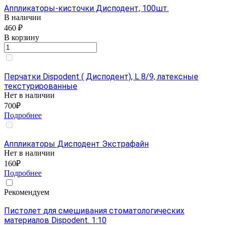
Аппликаторы-кисточки Дисподент, 100шт.
В наличии
460 ₽
В корзину
Перчатки Dispodent ( Дисподент), L 8/9, латексные
текстурированные
Нет в наличии
700₽
Подробнее
Аппликаторы Дисподент Экстрафайн
Нет в наличии
160₽
Подробнее
Рекомендуем
Пистолет для смешивания стоматологических
материалов Dispodent. 1:10