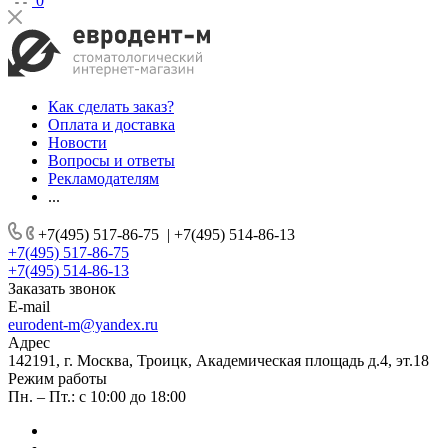
0
Как сделать заказ?
Оплата и доставка
Новости
Вопросы и ответы
Рекламодателям
...
+7(495) 517-86-75
|
+7(495) 514-86-13
+7(495) 517-86-75
+7(495) 514-86-13
Заказать звонок
E-mail
eurodent-m@yandex.ru
Адрес
142191, г. Москва, Троицк, Академическая площадь д.4, эт.18
Режим работы
Пн. – Пт.: с 10:00 до 18:00