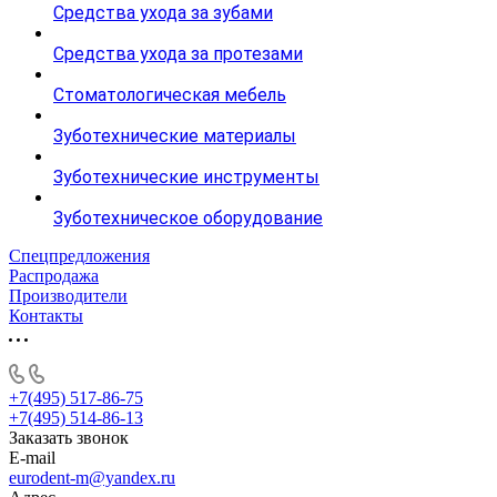
Средства ухода за зубами
Средства ухода за протезами
Стоматологическая мебель
Зуботехнические материалы
Зуботехнические инструменты
Зуботехническое оборудование
Спецпредложения
Распродажа
Производители
Контакты
+7(495) 517-86-75
+7(495) 514-86-13
Заказать звонок
E-mail
eurodent-m@yandex.ru