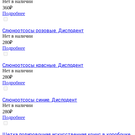
Нет в наличии
360₽
Подробнее
Слюноотсосы розовые. Дисподент
Нет в наличии
280₽
Подробнее
Слюноотсосы красные. Дисподент
Нет в наличии
280₽
Подробнее
Слюноотсосы синие. Дисподент
Нет в наличии
280₽
Подробнее
Щетка полировочная искусственная конус в коробочке,