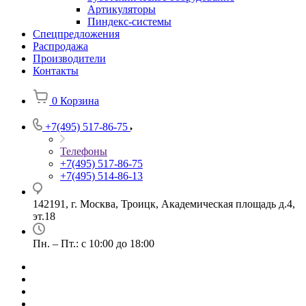
Артикуляторы
Пиндекс-системы
Спецпредложения
Распродажа
Производители
Контакты
0
Корзина
+7(495) 517-86-75
Телефоны
+7(495) 517-86-75
+7(495) 514-86-13
142191, г. Москва, Троицк, Академическая площадь д.4,
эт.18
Пн. – Пт.: с 10:00 до 18:00