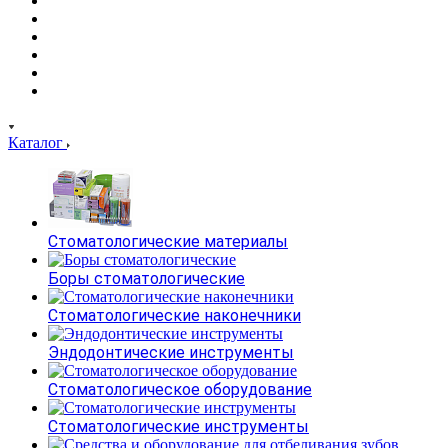
Каталог
Стоматологические материалы
Боры стоматологические
Стоматологические наконечники
Эндодонтические инструменты
Стоматологическое оборудование
Стоматологические инструменты