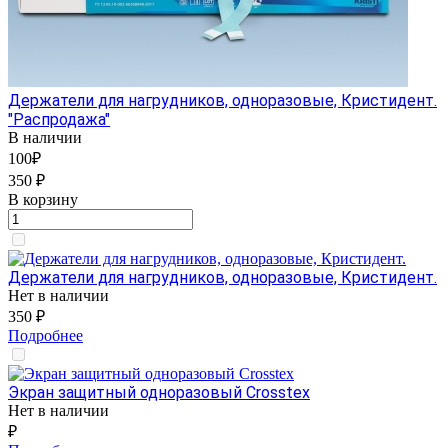
Держатели для нагрудников, одноразовые, Кристидент.
"Распродажа"
В наличии
100₽
350 ₽
В корзину
Держатели для нагрудников, одноразовые, Кристидент.
Нет в наличии
350 ₽
Подробнее
Экран защитный одноразовый Crosstex
Нет в наличии
₽