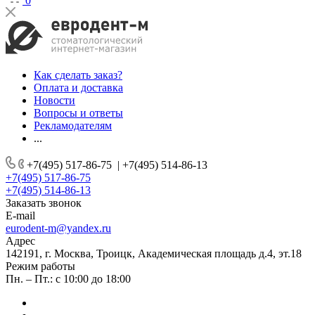
0
Как сделать заказ?
Оплата и доставка
Новости
Вопросы и ответы
Рекламодателям
...
+7(495) 517-86-75
|
+7(495) 514-86-13
+7(495) 517-86-75
+7(495) 514-86-13
Заказать звонок
E-mail
eurodent-m@yandex.ru
Адрес
142191, г. Москва, Троицк, Академическая площадь д.4, эт.18
Режим работы
Пн. – Пт.: с 10:00 до 18:00