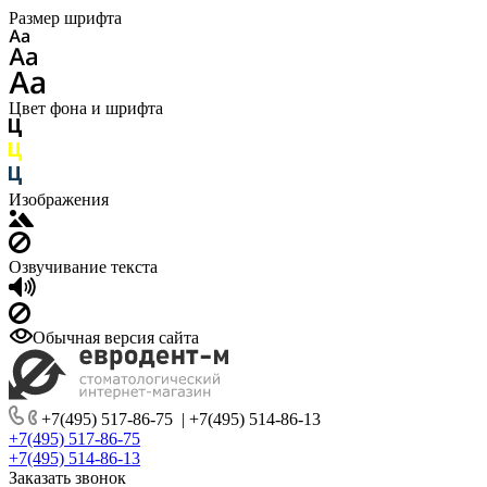
Размер шрифта
Цвет фона и шрифта
Изображения
Озвучивание текста
Обычная версия сайта
+7(495) 517-86-75
|
+7(495) 514-86-13
+7(495) 517-86-75
+7(495) 514-86-13
Заказать звонок