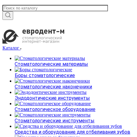
Каталог
Стоматологические материалы
Боры стоматологические
Стоматологические наконечники
Эндодонтические инструменты
Стоматологическое оборудование
Стоматологические инструменты
Средства и оборудование для отбеливания зубов