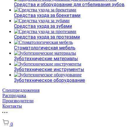
Средства и оборудование для отбеливания зубов
Средства ухода за брекетами
Средства ухода за зубами
Средства ухода за протезами
Стоматологическая мебель
Зуботехнические материалы
Зуботехнические инструменты
Зуботехническое оборудование
Спецпредложения
Распродажа
Производители
Контакты
0