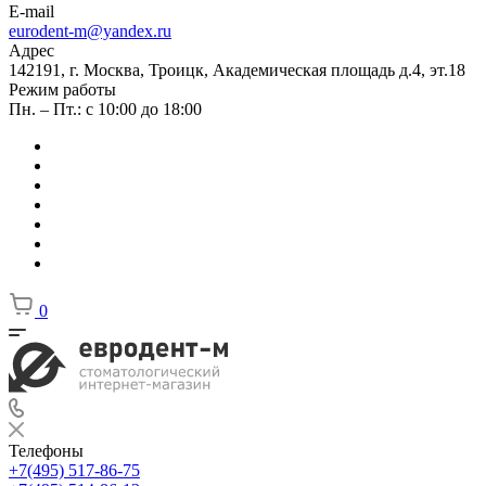
E-mail
eurodent-m@yandex.ru
Адрес
142191, г. Москва, Троицк, Академическая площадь д.4, эт.18
Режим работы
Пн. – Пт.: с 10:00 до 18:00
0
Телефоны
+7(495) 517-86-75