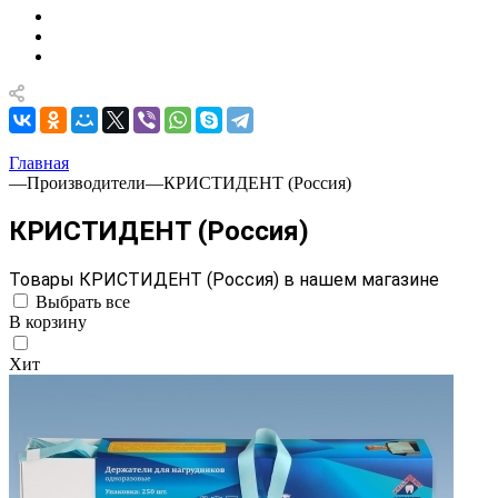
Главная
—
Производители
—
КРИСТИДЕНТ (Россия)
КРИСТИДЕНТ (Россия)
Товары КРИСТИДЕНТ (Россия) в нашем магазине
Выбрать все
В корзину
Хит