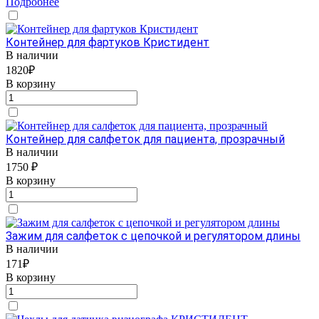
Подробнее
Контейнер для фартуков Кристидент
В наличии
1820₽
В корзину
Контейнер для салфеток для пациента, прозрачный
В наличии
1750 ₽
В корзину
Зажим для салфеток с цепочкой и регулятором длины
В наличии
171₽
В корзину