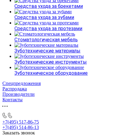
Средства ухода за брекетами
Средства ухода за зубами
Средства ухода за протезами
Стоматологическая мебель
Зуботехнические материалы
Зуботехнические инструменты
Зуботехническое оборудование
Спецпредложения
Распродажа
Производители
Контакты
+7(495) 517-86-75
+7(495) 514-86-13
Заказать звонок