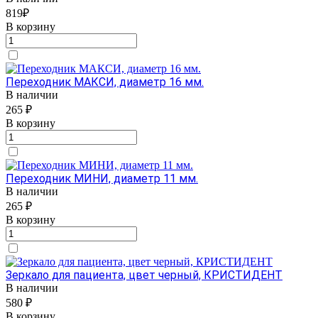
819₽
В корзину
Переходник МАКСИ, диаметр 16 мм.
В наличии
265 ₽
В корзину
Переходник МИНИ, диаметр 11 мм.
В наличии
265 ₽
В корзину
Зеркало для пациента, цвет черный, КРИСТИДЕНТ
В наличии
580 ₽
В корзину