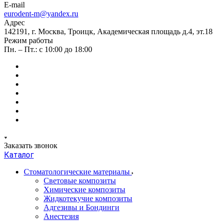
E-mail
eurodent-m@yandex.ru
Адрес
142191, г. Москва, Троицк, Академическая площадь д.4, эт.18
Режим работы
Пн. – Пт.: с 10:00 до 18:00
Заказать звонок
Каталог
Стоматологические материалы
Световые композиты
Химические композиты
Жидкотекучие композиты
Адгезивы и Бондинги
Анестезия