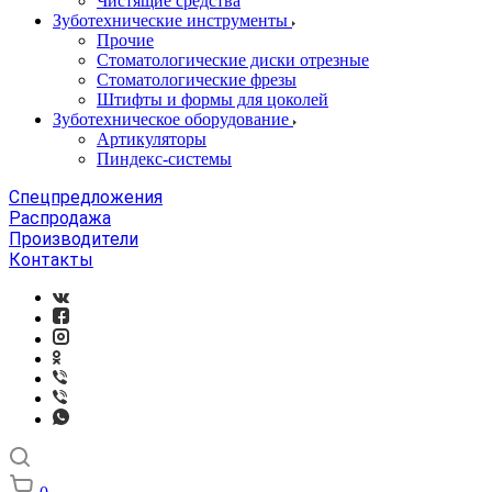
Чистящие средства
Зуботехнические инструменты
Прочие
Стоматологические диски отрезные
Стоматологические фрезы
Штифты и формы для цоколей
Зуботехническое оборудование
Артикуляторы
Пиндекс-системы
Спецпредложения
Распродажа
Производители
Контакты