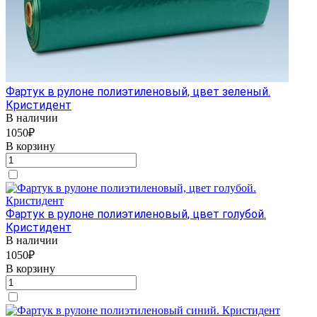
Фартук в рулоне полиэтиленовый, цвет зеленый.
Кристидент
В наличии
1050₽
В корзину
Фартук в рулоне полиэтиленовый, цвет голубой.
Кристидент
В наличии
1050₽
В корзину