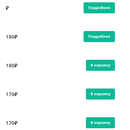
₽
Подробнее
180₽
Подробнее
180₽
В корзину
170₽
В корзину
170₽
В корзину