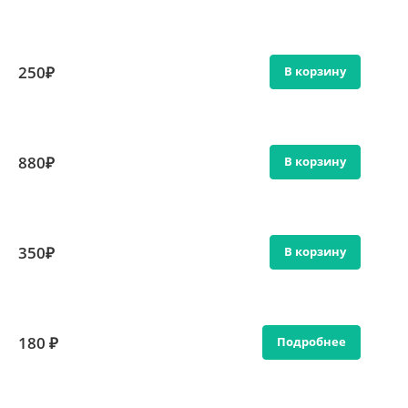
250₽
В корзину
880₽
В корзину
350₽
В корзину
180 ₽
Подробнее