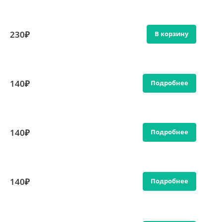
230₽
В корзину
140₽
Подробнее
140₽
Подробнее
140₽
Подробнее