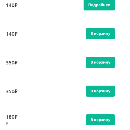
140₽
Подробнее
140₽
В корзину
350₽
В корзину
350₽
В корзину
180₽
В корзину
₽