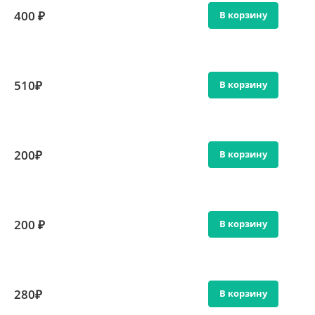
400 ₽
В корзину
510₽
В корзину
200₽
В корзину
200 ₽
В корзину
280₽
В корзину