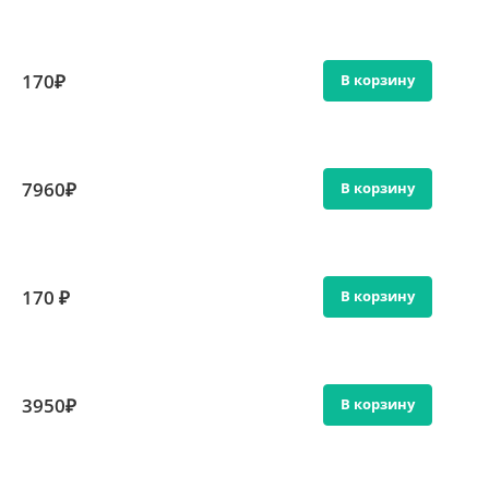
170₽
В корзину
7960₽
В корзину
170 ₽
В корзину
3950₽
В корзину