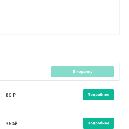
В корзину
80 ₽
Подробнее
360₽
Подробнее